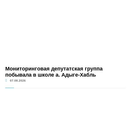
Мониторинговая депутатская группа
побывала в школе а. Адыге-Хабль
07.08.2026