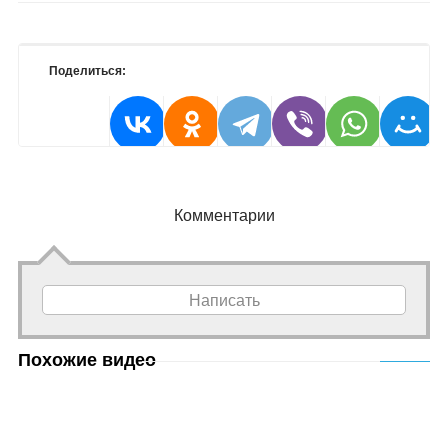
Поделиться:
Комментарии
Написать
Похожие видео