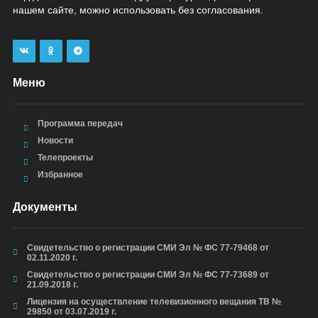
нашем сайте, можно использовать без согласования.
Меню
Программа передач
Новости
Телепроекты
Избранное
Документы
Свидетельство о регистрации СМИ Эл № ФС 77-79468 от
02.11.2020 г.
Свидетельство о регистрации СМИ Эл № ФС 77-73689 от
21.09.2018 г.
Лицензия на осуществление телевизионного вещания ТВ №
29850 от 03.07.2019 г.