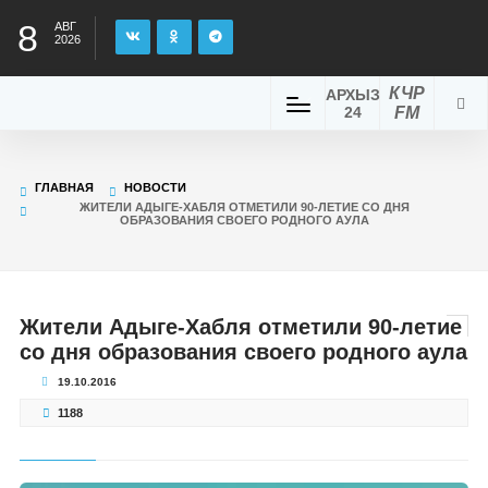
8
АВГ
2026
КЧР
АРХЫЗ
24
FM
ГЛАВНАЯ
НОВОСТИ
ЖИТЕЛИ АДЫГЕ-ХАБЛЯ ОТМЕТИЛИ 90-ЛЕТИЕ СО ДНЯ
ОБРАЗОВАНИЯ СВОЕГО РОДНОГО АУЛА
Жители Адыге-Хабля отметили 90-летие
со дня образования своего родного аула
19.10.2016
1188