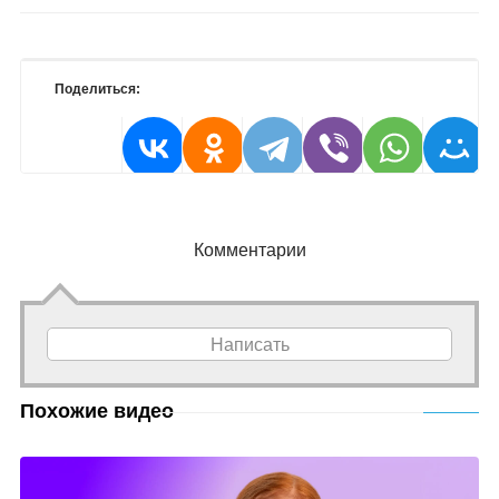
Поделиться:
Комментарии
Написать
Похожие видео