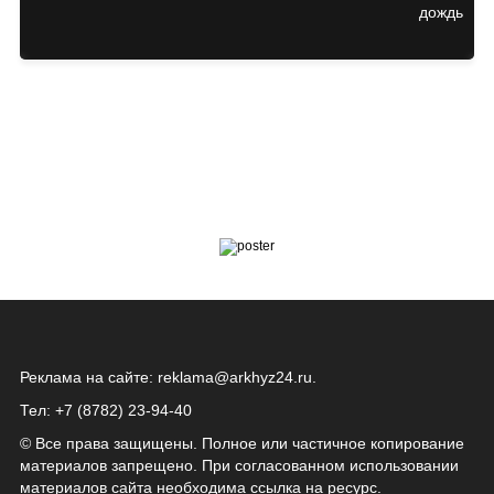
Реклама на сайте:
reklama@arkhyz24.ru
.
Тел: +7 (8782) 23‑94‑40
© Все права защищены. Полное или частичное копирование
материалов запрещено. При согласованном использовании
материалов сайта необходима ссылка на ресурс.