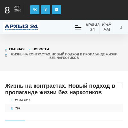
8
АВГ
2026
КЧР
АРХЫЗ
24
FM
ГЛАВНАЯ
НОВОСТИ
ЖИЗНЬ НА КОНТРАСТАХ. НОВЫЙ ПОДХОД В ПРОПАГАНДЕ ЖИЗНИ
БЕЗ НАРКОТИКОВ
Жизнь на контрастах. Новый подход в
пропаганде жизни без наркотиков
26.04.2014
797