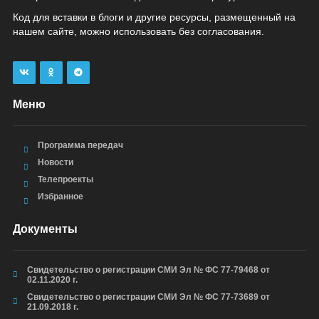
Код для вставки в блоги и другие ресурсы, размещенный на
нашем сайте, можно использовать без согласования.
Меню
Программа передач
Новости
Телепроекты
Избранное
Документы
Свидетельство о регистрации СМИ Эл № ФС 77-79468 от
02.11.2020 г.
Свидетельство о регистрации СМИ Эл № ФС 77-73689 от
21.09.2018 г.