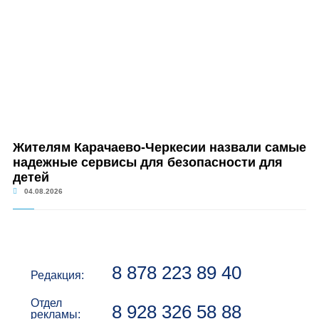
Жителям Карачаево-Черкесии назвали самые
надежные сервисы для безопасности для
детей
04.08.2026
8 878 223 89 40
Редакция:
Отдел
8 928 326 58 88
рекламы: