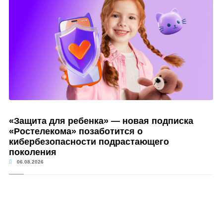
«Защита для ребенка» — новая подписка
«Ростелекома» позаботится о
кибербезопасности подрастающего
поколения
06.08.2026