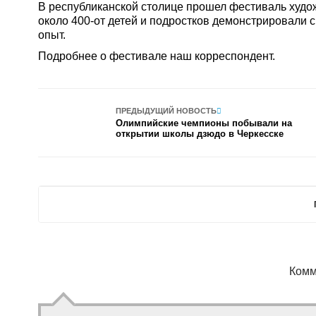
В республиканской столице прошел фестиваль худож
около 400-от детей и подростков демонстрировали 
опыт.
Подробнее о фестивале наш корреспондент.
ПРЕДЫДУЩИЙ НОВОСТЬ
Олимпийские чемпионы побывали на
открытии школы дзюдо в Черкесске
Комм