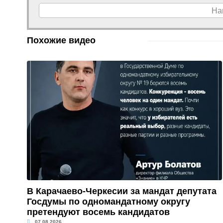
На
Похожие видео
В Карачаево-Черкесии за мандат депутата
Госдумы по одномандатному округу
претендуют восемь кандидатов
07.08.2026