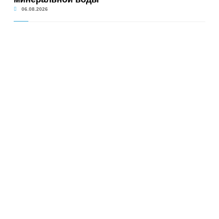
06.08.2026