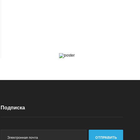
Подписка
ОТПРАВИТЬ