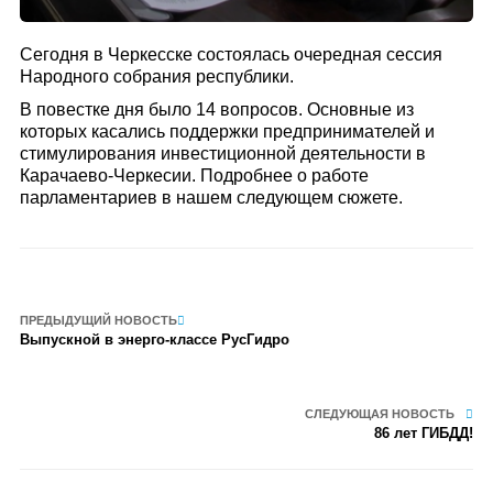
Сегодня в Черкесске состоялась очередная сессия
Народного собрания республики.
В повестке дня было 14 вопросов. Основные из
которых касались поддержки предпринимателей и
стимулирования инвестиционной деятельности в
Карачаево-Черкесии. Подробнее о работе
парламентариев в нашем следующем сюжете.
ПРЕДЫДУЩИЙ НОВОСТЬ
Выпускной в энерго-классе РусГидро
СЛЕДУЮЩАЯ НОВОСТЬ
86 лет ГИБДД!