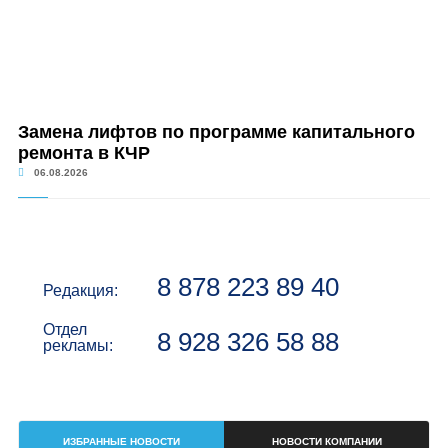
Замена лифтов по программе капитального
ремонта в КЧР
06.08.2026
8 878 223 89 40
Редакция:
Отдел
8 928 326 58 88
рекламы:
ИЗБРАННЫЕ НОВОСТИ
НОВОСТИ КОМПАНИИ