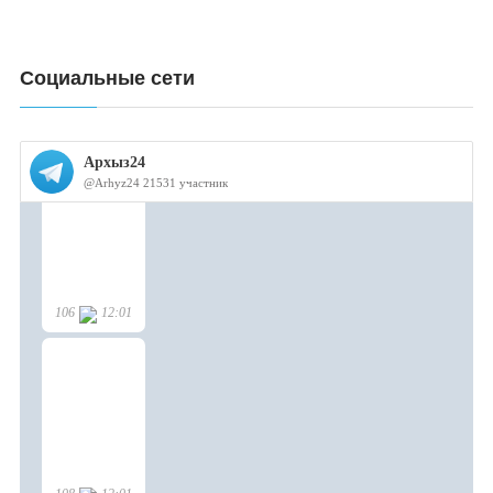
Социальные сети