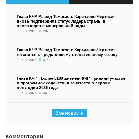
Глава КЧР Рашид Темрезов: Карачаево-Черкесия
вновь подтвердила статус лидера страны в
производстве минеральной воды
06.08.2026
287
Глава КЧР Рашид Темрезов: Карачаево-Черкесия
готовится к предстоящему отопительному сезону
05.08.2026
475
Глава КЧР : Более 6100 жителей КЧР приняли участие
в программах содействия занятости в первом
полугодии 2026 года
05.08.2026
440
Все новости
Комментарии