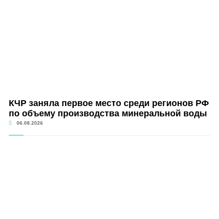
КЧР заняла первое место среди регионов РФ
по объему производства минеральной воды
06.08.2026