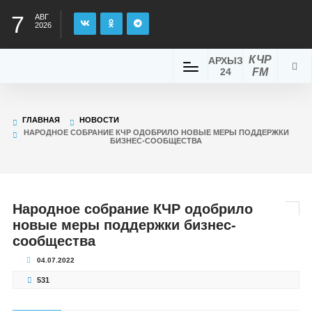
7
АВГ
2026
КЧР
АРХЫЗ
24
FM
ГЛАВНАЯ
НОВОСТИ
НАРОДНОЕ СОБРАНИЕ КЧР ОДОБРИЛО НОВЫЕ МЕРЫ ПОДДЕРЖКИ
БИЗНЕС-СООБЩЕСТВА
Народное собрание КЧР одобрило
новые меры поддержки бизнес-
сообщества
04.07.2022
531