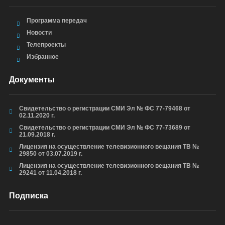
Программа передач
Новости
Телепроекты
Избранное
Документы
Свидетельство о регистрации СМИ Эл № ФС 77-79468 от
02.11.2020 г.
Свидетельство о регистрации СМИ Эл № ФС 77-73689 от
21.09.2018 г.
Лицензия на осуществление телевизионного вещания ТВ №
29850 от 03.07.2019 г.
Лицензия на осуществление телевизионного вещания ТВ №
29241 от 11.04.2018 г.
Подписка