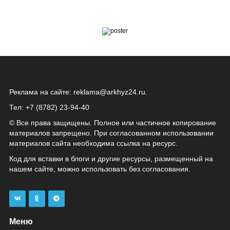
Реклама на сайте:
reklama@arkhyz24.ru
.
Тел: +7 (8782) 23‑94‑40
© Все права защищены. Полное или частичное копирование
материалов запрещено. При согласованном использовании
материалов сайта необходима ссылка на ресурс.
Код для вставки в блоги и другие ресурсы, размещенный на
нашем сайте, можно использовать без согласования.
Меню