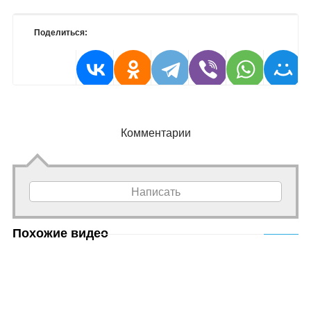
Поделиться:
Комментарии
Написать
Похожие видео