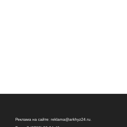
Реклама на сайте:
reklama@arkhyz24.ru
.