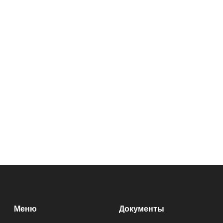
Меню
Документы