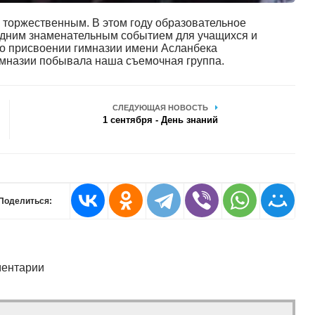
 торжественным. В этом году образовательное
одним знаменательным событием для учащихся и
о присвоении гимназии имени Асланбека
имназии побывала наша съемочная группа.
СЛЕДУЮЩАЯ НОВОСТЬ
1 сентября - День знаний
Поделиться:
ентарии