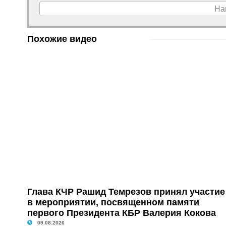
На
Похожие видео
Глава КЧР Рашид Темрезов принял участие
в мероприятии, посвященном памяти
первого Президента КБР Валерия Кокова
09.08.2026