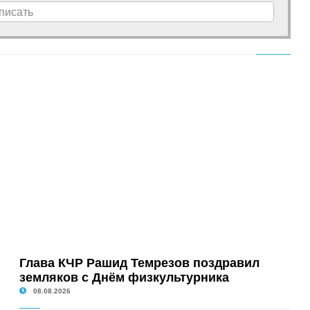
писать
Глава КЧР Рашид Темрезов поздравил
земляков с Днём физкультурника
08.08.2026