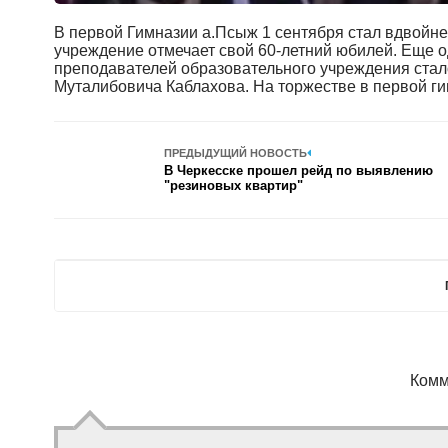
В первой Гимназии а.Псыж 1 сентября стал вдвойне
учреждение отмечает свой 60-летний юбилей. Еще 
преподавателей образовательного учреждения стал
Муталибовича Каблахова. На торжестве в первой г
ПРЕДЫДУЩИЙ НОВОСТЬ
В Черкесске прошел рейд по выявлению
"резиновых квартир"
Комм