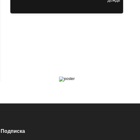
Подписка