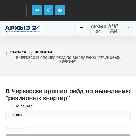
КЧР
АРХЫЗ
24
FM
ГЛАВНАЯ
НОВОСТИ
В ЧЕРКЕССКЕ ПРОШЕЛ РЕЙД ПО ВЫЯВЛЕНИЮ "РЕЗИНОВЫХ
КВАРТИР"
В Черкесске прошел рейд по выявлению
"резиновых квартир"
02.09.2015
803