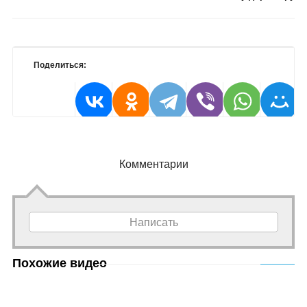
Поделиться:
Комментарии
Написать
Похожие видео