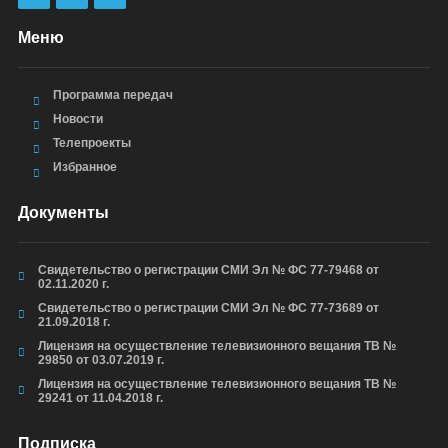
Меню
Программа передач
Новости
Телепроекты
Избранное
Документы
Свидетельство о регистрации СМИ Эл № ФС 77-79468 от
02.11.2020 г.
Свидетельство о регистрации СМИ Эл № ФС 77-73689 от
21.09.2018 г.
Лицензия на осуществление телевизионного вещания ТВ №
29850 от 03.07.2019 г.
Лицензия на осуществление телевизионного вещания ТВ №
29241 от 11.04.2018 г.
Подписка