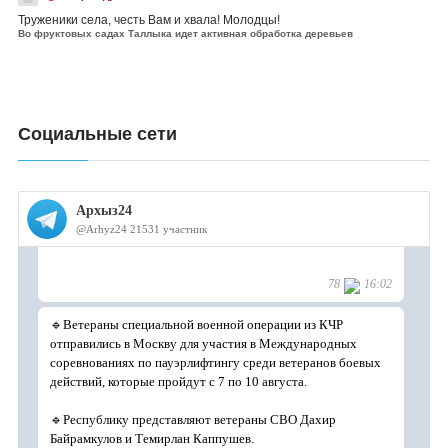
Труженики села, честь Вам и хвала! Молодцы!
Во фруктовых садах Таллыка идет активная обработка деревьев
Социальные сети