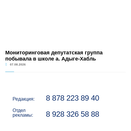
Мониторинговая депутатская группа
побывала в школе а. Адыге-Хабль
07.08.2026
8 878 223 89 40
Редакция:
Отдел
8 928 326 58 88
рекламы: