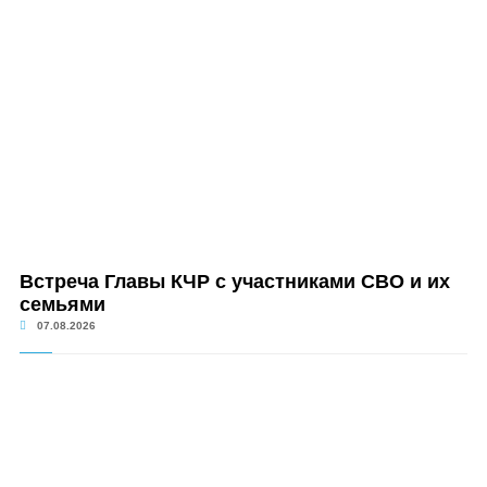
Встреча Главы КЧР с участниками СВО и их
семьями
07.08.2026