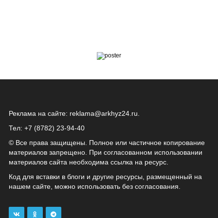
Реклама на сайте:
reklama@arkhyz24.ru
.
Тел: +7 (8782) 23‑94‑40
© Все права защищены. Полное или частичное копирование
материалов запрещено. При согласованном использовании
материалов сайта необходима ссылка на ресурс.
Код для вставки в блоги и другие ресурсы, размещенный на
нашем сайте, можно использовать без согласования.