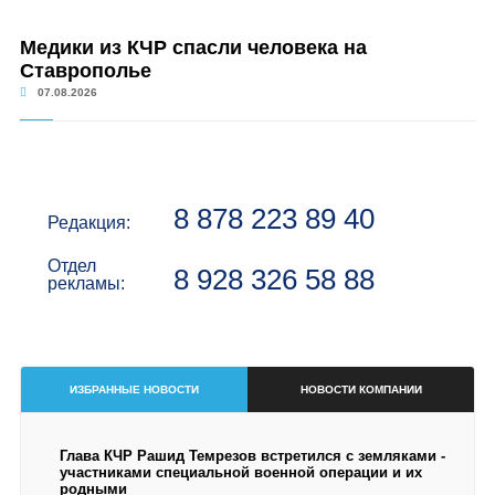
Медики из КЧР спасли человека на
Ставрополье
07.08.2026
8 878 223 89 40
Редакция:
Отдел
8 928 326 58 88
рекламы:
ИЗБРАННЫЕ НОВОСТИ
НОВОСТИ КОМПАНИИ
Глава КЧР Рашид Темрезов встретился с земляками -
участниками специальной военной операции и их
родными