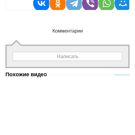
Комментарии
Написать
Похожие видео