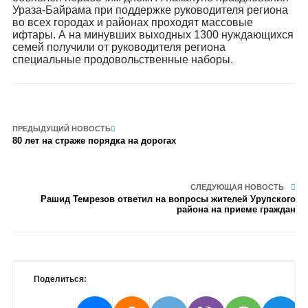
Ураза-Байрама при поддержке руководителя региона
во всех городах и районах проходят массовые
ифтары. А на минувших выходных 1300 нуждающихся
семей получили от руководителя региона
специальные продовольственные наборы.
ПРЕДЫДУЩИЙ НОВОСТЬ
80 лет на страже порядка на дорогах
СЛЕДУЮЩАЯ НОВОСТЬ
Рашид Темрезов ответил на вопросы жителей Урупского
района на приеме граждан
Поделиться: