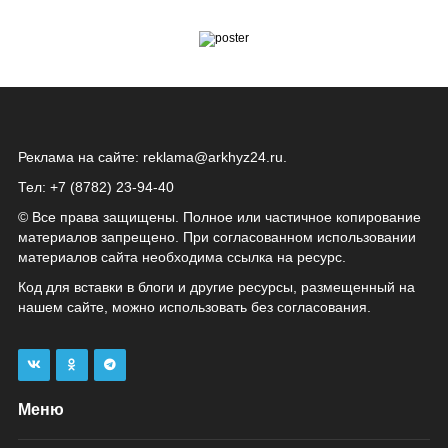
Реклама на сайте:
reklama@arkhyz24.ru
.
Тел: +7 (8782) 23‑94‑40
© Все права защищены. Полное или частичное копирование
материалов запрещено. При согласованном использовании
материалов сайта необходима ссылка на ресурс.
Код для вставки в блоги и другие ресурсы, размещенный на
нашем сайте, можно использовать без согласования.
Меню