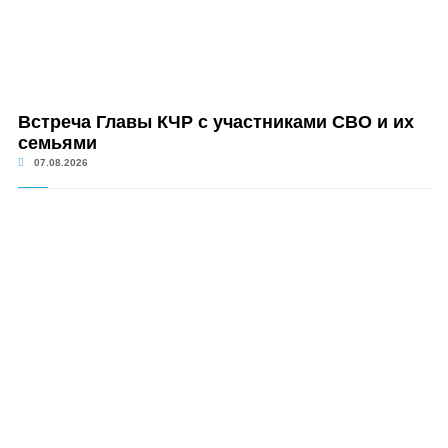
Встреча Главы КЧР с участниками СВО и их
семьями
07.08.2026