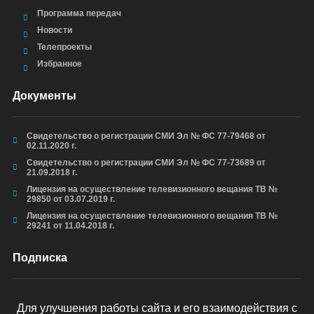
Программа передач
Новости
Телепроекты
Избранное
Документы
Свидетельство о регистрации СМИ Эл № ФС 77-79468 от
02.11.2020 г.
Свидетельство о регистрации СМИ Эл № ФС 77-73689 от
21.09.2018 г.
Лицензия на осуществление телевизионного вещания ТВ №
29850 от 03.07.2019 г.
Лицензия на осуществление телевизионного вещания ТВ №
29241 от 11.04.2018 г.
Подписка
Для улучшения работы сайта и его взаимодействия с