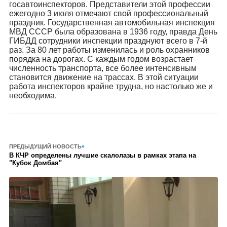
госавтоинспекторов. Представители этой профессии
ежегодно 3 июля отмечают свой профессиональный
праздник. Государственная автомобильная инспекция
МВД СССР была образована в 1936 году, правда День
ГИБДД сотрудники инспекции празднуют всего в 7-й
раз. За 80 лет работы изменилась и роль охранников
порядка на дорогах. С каждым годом возрастает
численность транспорта, все более интенсивным
становится движение на трассах. В этой ситуации
работа инспекторов крайне трудна, но настолько же и
необходима.
ПРЕДЫДУЩИЙ НОВОСТЬ
В КЧР определены лучшие скалолазы в рамках этапа на
"Кубок Домбая"