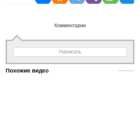
Комментарии
Написать
Похожие видео