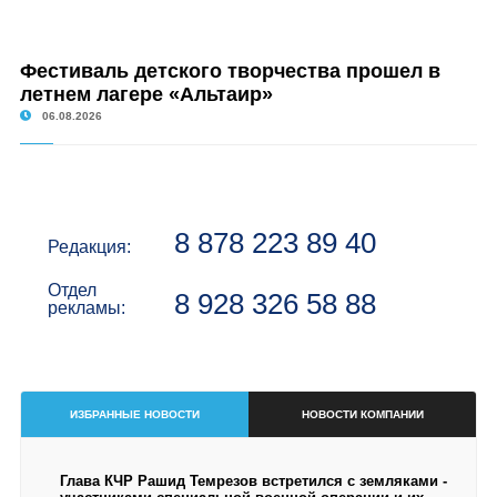
Фестиваль детского творчества прошел в
летнем лагере «Альтаир»
06.08.2026
8 878 223 89 40
Редакция:
Отдел
8 928 326 58 88
рекламы:
ИЗБРАННЫЕ НОВОСТИ
НОВОСТИ КОМПАНИИ
Глава КЧР Рашид Темрезов встретился с земляками -