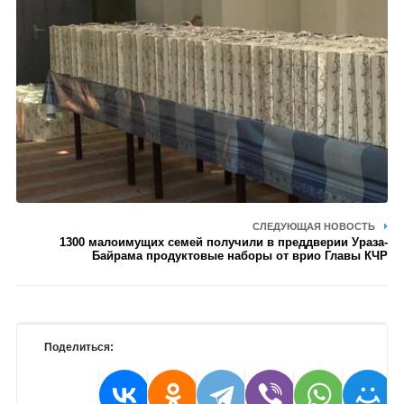
СЛЕДУЮЩАЯ НОВОСТЬ
1300 малоимущих семей получили в преддверии Ураза-
Байрама продуктовые наборы от врио Главы КЧР
Поделиться: