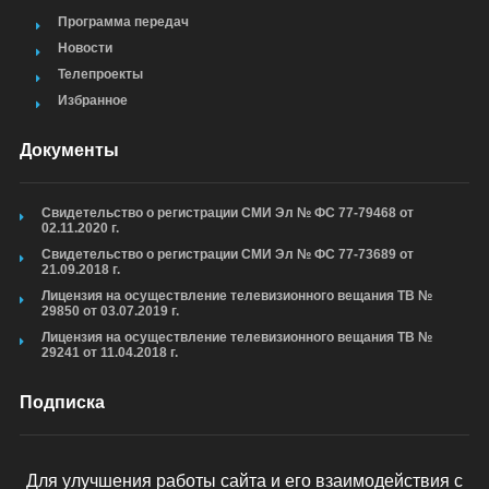
Программа передач
Новости
Телепроекты
Избранное
Документы
Свидетельство о регистрации СМИ Эл № ФС 77-79468 от
02.11.2020 г.
Свидетельство о регистрации СМИ Эл № ФС 77-73689 от
21.09.2018 г.
Лицензия на осуществление телевизионного вещания ТВ №
29850 от 03.07.2019 г.
Лицензия на осуществление телевизионного вещания ТВ №
29241 от 11.04.2018 г.
Подписка
Для улучшения работы сайта и его взаимодействия с