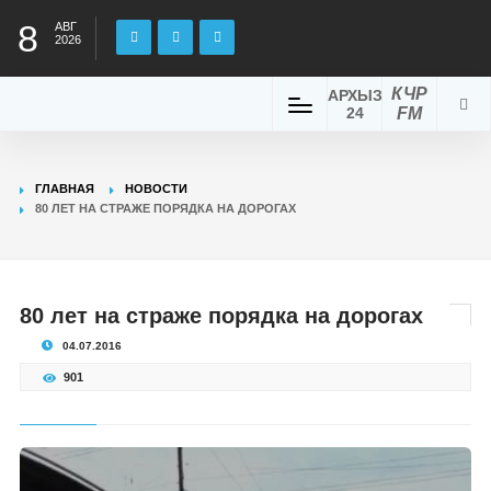
8
АВГ
2026
КЧР
АРХЫЗ
24
FM
ГЛАВНАЯ
НОВОСТИ
80 ЛЕТ НА СТРАЖЕ ПОРЯДКА НА ДОРОГАХ
80 лет на страже порядка на дорогах
04.07.2016
901