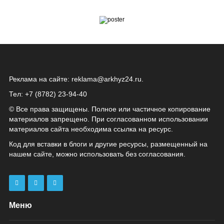
Реклама на сайте:
reklama@arkhyz24.ru
.
Тел: +7 (8782) 23‑94‑40
© Все права защищены. Полное или частичное копирование
материалов запрещено. При согласованном использовании
материалов сайта необходима ссылка на ресурс.
Код для вставки в блоги и другие ресурсы, размещенный на
нашем сайте, можно использовать без согласования.
Меню