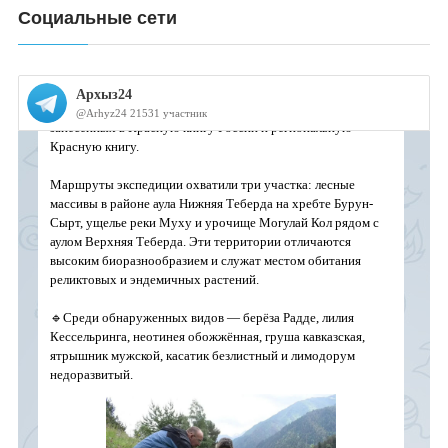
Социальные сети