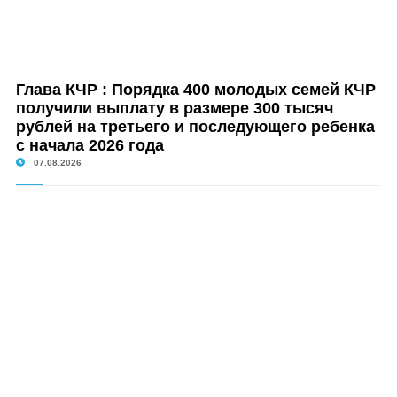
Глава КЧР : Порядка 400 молодых семей КЧР
получили выплату в размере 300 тысяч
рублей на третьего и последующего ребенка
с начала 2026 года
07.08.2026