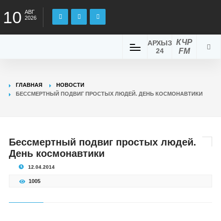
10
АВГ
2026
КЧР
АРХЫЗ
24
FM
ГЛАВНАЯ
НОВОСТИ
БЕССМЕРТНЫЙ ПОДВИГ ПРОСТЫХ ЛЮДЕЙ. ДЕНЬ КОСМОНАВТИКИ
Бессмертный подвиг простых людей.
День космонавтики
12.04.2014
1005