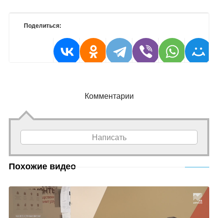
Поделиться:
Комментарии
Написать
Похожие видео