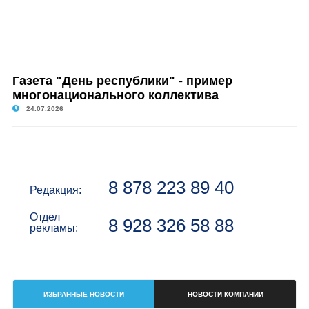
Газета "День республики" - пример
многонационального коллектива
24.07.2026
8 878 223 89 40
Редакция:
Отдел
8 928 326 58 88
рекламы:
ИЗБРАННЫЕ НОВОСТИ
НОВОСТИ КОМПАНИИ