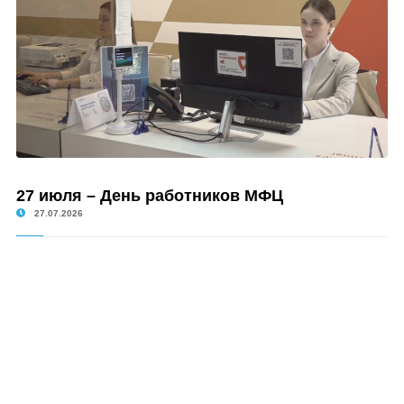
27 июля – День работников МФЦ
27.07.2026