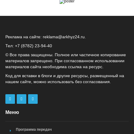
Реклама на сайте:
reklama@arkhyz24.ru
.
Тел: +7 (8782) 23‑94‑40
© Все права защищены. Полное или частичное копирование
материалов запрещено. При согласованном использовании
материалов сайта необходима ссылка на ресурс.
Код для вставки в блоги и другие ресурсы, размещенный на
нашем сайте, можно использовать без согласования.
Меню
Программа передач