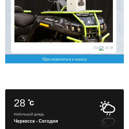
28
c
Небольшой дождь
Черкесск - Сегодня