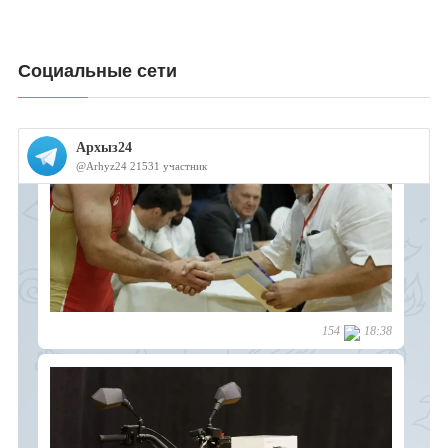
Социальные сети