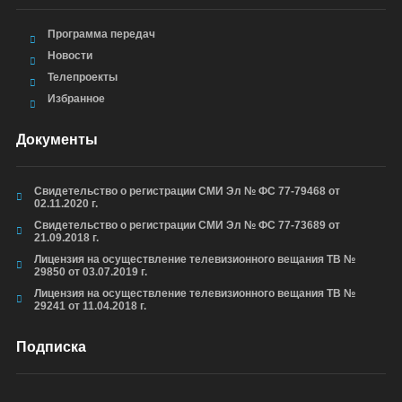
Программа передач
Новости
Телепроекты
Избранное
Документы
Свидетельство о регистрации СМИ Эл № ФС 77-79468 от
02.11.2020 г.
Свидетельство о регистрации СМИ Эл № ФС 77-73689 от
21.09.2018 г.
Лицензия на осуществление телевизионного вещания ТВ №
29850 от 03.07.2019 г.
Лицензия на осуществление телевизионного вещания ТВ №
29241 от 11.04.2018 г.
Подписка