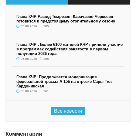
Глава КЧР Рашид Темрезов: Карачаево-Черкесия
готовится к предстоящему отопительному сезону
05.08.2026
285
Глава КЧР : Более 6100 жителей КЧР приняли участие
в программах содействия занятости в первом
полугодии 2026 года
05.08.2026
265
Глава КЧР: Продолжается модернизация
федеральной трассы А-156 на отрезке Сары-Тюз -
Кардоникская
05.08.2026
261
Все новости
Комментарии