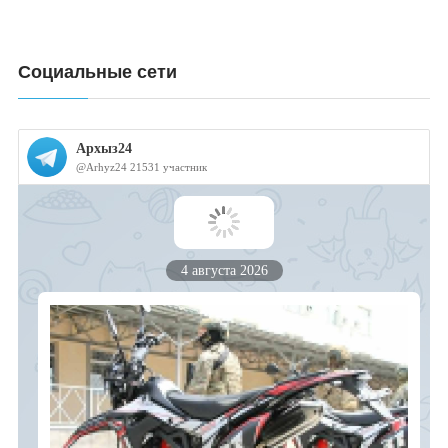
Социальные сети