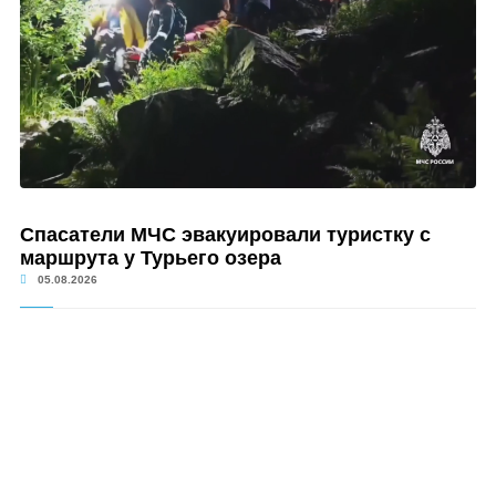
Спасатели МЧС эвакуировали туристку с
маршрута у Турьего озера
05.08.2026