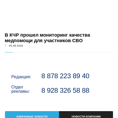
В КЧР прошел мониторинг качества
медпомощи для участников СВО
05.08.2026
8 878 223 89 40
Редакция:
Отдел
8 928 326 58 88
рекламы:
ИЗБРАННЫЕ НОВОСТИ
НОВОСТИ КОМПАНИИ