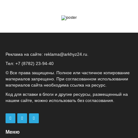
Реклама на сайте:
reklama@arkhyz24.ru
.
Тел: +7 (8782) 23‑94‑40
© Все права защищены. Полное или частичное копирование
материалов запрещено. При согласованном использовании
материалов сайта необходима ссылка на ресурс.
Код для вставки в блоги и другие ресурсы, размещенный на
нашем сайте, можно использовать без согласования.
Меню