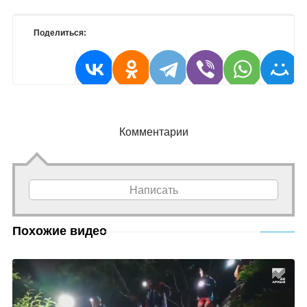
Поделиться:
Комментарии
Написать
Похожие видео