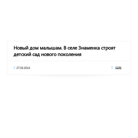
Новый дом малышам. В селе Знаменка строят
детский сад нового поколения
27.03.2014
1121