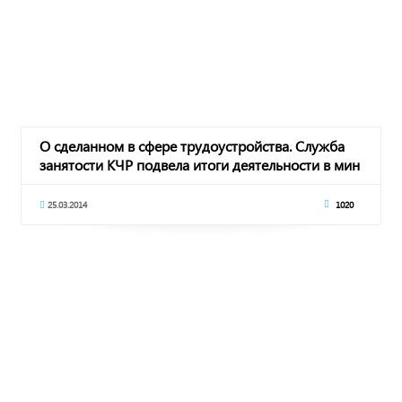
О сделанном в сфере трудоустройства. Служба
занятости КЧР подвела итоги деятельности в мин
25.03.2014
1020