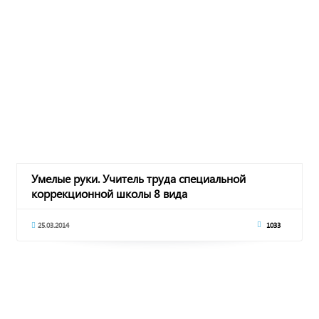
Умелые руки. Учитель труда специальной
коррекционной школы 8 вида
25.03.2014
1033