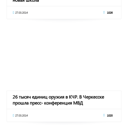
27.03.2014
1026
26 тысяч единиц оружия в КЧР. В Черкесске
прошла пресс- конференция МВД
27.03.2014
1020