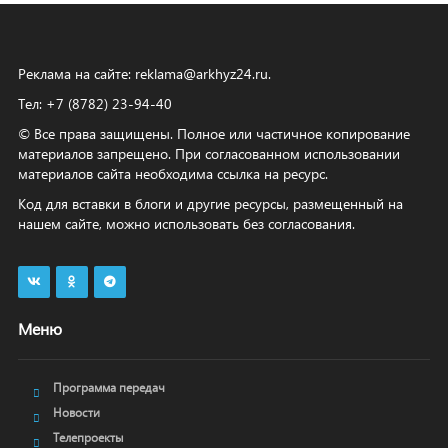
Реклама на сайте:
reklama@arkhyz24.ru
.
Тел: +7 (8782) 23‑94‑40
© Все права защищены. Полное или частичное копирование
материалов запрещено. При согласованном использовании
материалов сайта необходима ссылка на ресурс.
Код для вставки в блоги и другие ресурсы, размещенный на
нашем сайте, можно использовать без согласования.
Меню
Программа передач
Новости
Телепроекты