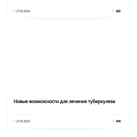
27.03.2014
885
Новые возможности для лечения туберкулеза
27.03.2014
949