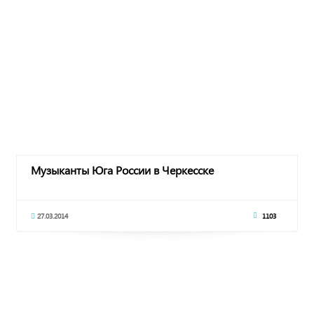
Музыканты Юга России в Черкесске
27.03.2014
1103