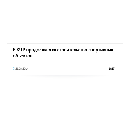
В КЧР продолжается строительство спортивных
объектов
21.03.2014
1027