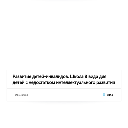
Развитие детей-инвалидов. Школа 8 вида для
детей с недостатком интеллектуального развития
21.03.2014
1043