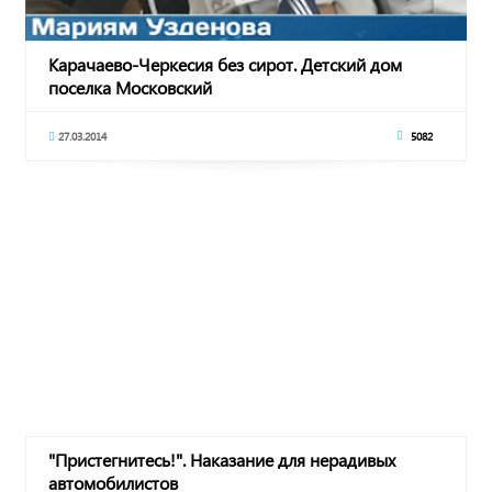
Карачаево-Черкесия без сирот. Детский дом
поселка Московский
27.03.2014
5082
"Пристегнитесь!". Наказание для нерадивых
автомобилистов