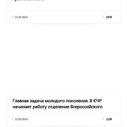
21.03.2014
1078
Главная задача молодого поколения. В КЧР
начинает работу отделение Всероссийского
межнацио
21.03.2014
1126