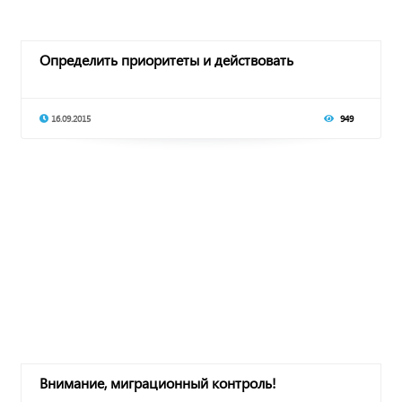
Определить приоритеты и действовать
16.09.2015
949
Внимание, миграционный контроль!