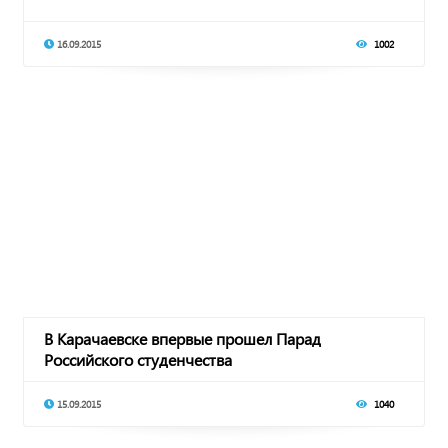
16.09.2015
1002
В Карачаевске впервые прошел Парад
Российского студенчества
15.09.2015
1040