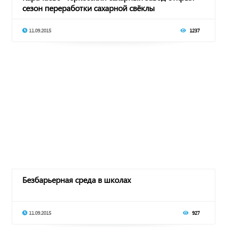
сезон переработки сахарной свёклы
11.09.2015
1237
Безбарьерная среда в школах
11.09.2015
927