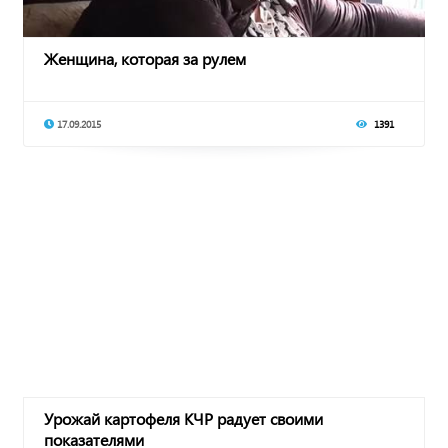
Женщина, которая за рулем
17.09.2015
1391
Урожай картофеля КЧР радует своими
показателями