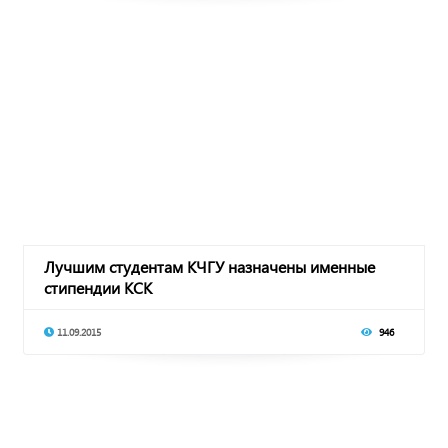
Лучшим студентам КЧГУ назначены именные
стипендии КСК
11.09.2015
946