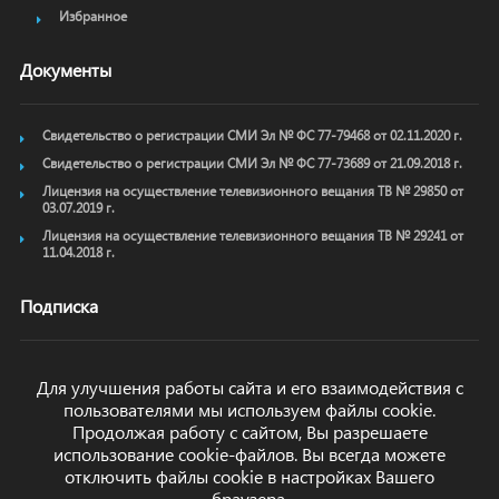
Избранное
Документы
Свидетельство о регистрации СМИ Эл № ФС 77-79468 от 02.11.2020 г.
Свидетельство о регистрации СМИ Эл № ФС 77-73689 от 21.09.2018 г.
Лицензия на осуществление телевизионного вещания ТВ № 29850 от
03.07.2019 г.
Лицензия на осуществление телевизионного вещания ТВ № 29241 от
11.04.2018 г.
Подписка
Для улучшения работы сайта и его взаимодействия с
пользователями мы используем файлы cookie.
ОТПРАВИТЬ
Продолжая работу с сайтом, Вы разрешаете
использование cookie-файлов. Вы всегда можете
отключить файлы cookie в настройках Вашего
браузера.