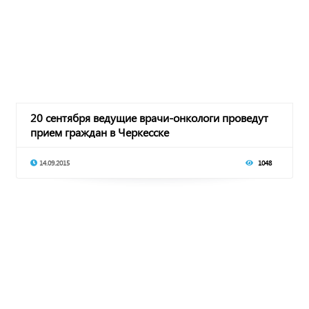
20 сентября ведущие врачи-онкологи проведут
прием граждан в Черкесске
14.09.2015
1048