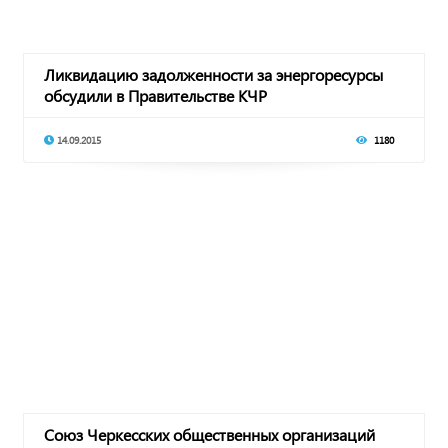
Ликвидацию задолженности за энергоресурсы
обсудили в Правительстве КЧР
14.09.2015
1180
Союз Черкесских общественных организаций