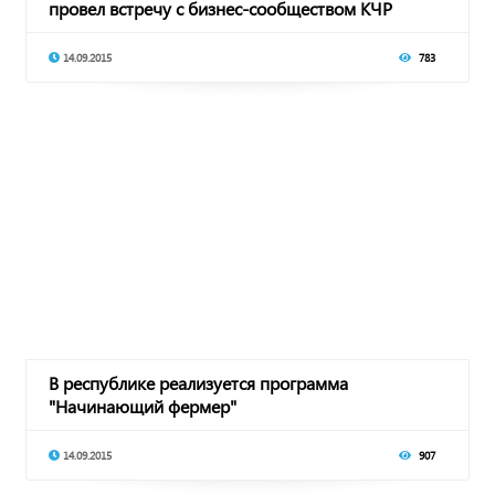
провел встречу с бизнес-сообществом КЧР
14.09.2015
783
В республике реализуется программа
"Начинающий фермер"
14.09.2015
907