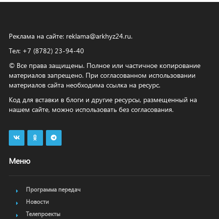
Реклама на сайте:
reklama@arkhyz24.ru
.
Тел: +7 (8782) 23‑94‑40
© Все права защищены. Полное или частичное копирование
материалов запрещено. При согласованном использовании
материалов сайта необходима ссылка на ресурс.
Код для вставки в блоги и другие ресурсы, размещенный на
нашем сайте, можно использовать без согласования.
Меню
Программа передач
Новости
Телепроекты