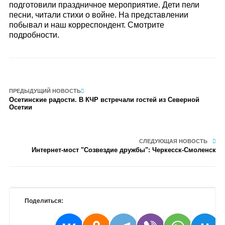
подготовили праздничное мероприятие. Дети пели
песни, читали стихи о войне. На представлении
побывал и наш корреспондент. Смотрите
подробности.
ПРЕДЫДУЩИЙ НОВОСТЬ
Осетинские радости. В КЧР встречали гостей из Северной
Осетии
СЛЕДУЮЩАЯ НОВОСТЬ
Интернет-мост "Созвездие дружбы": Черкесск-Смоленск
Поделиться: