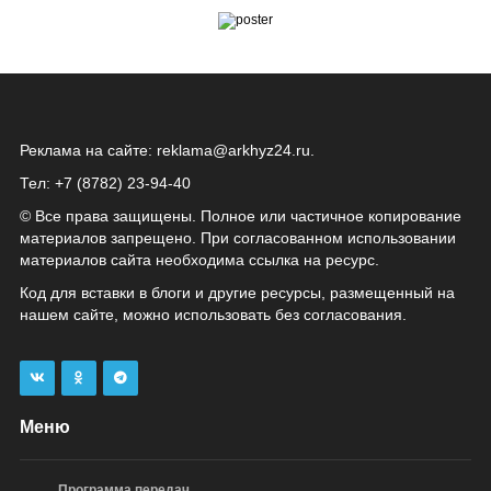
Реклама на сайте:
reklama@arkhyz24.ru
.
Тел: +7 (8782) 23‑94‑40
© Все права защищены. Полное или частичное копирование
материалов запрещено. При согласованном использовании
материалов сайта необходима ссылка на ресурс.
Код для вставки в блоги и другие ресурсы, размещенный на
нашем сайте, можно использовать без согласования.
Меню
Программа передач