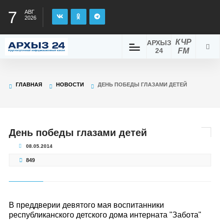
7
АВГ
2026
КЧР
АРХЫЗ
24
FM
ГЛАВНАЯ
НОВОСТИ
ДЕНЬ ПОБЕДЫ ГЛАЗАМИ ДЕТЕЙ
День победы глазами детей
08.05.2014
849
В преддверии девятого мая воспитанники
республиканского детского дома интерната "Забота"