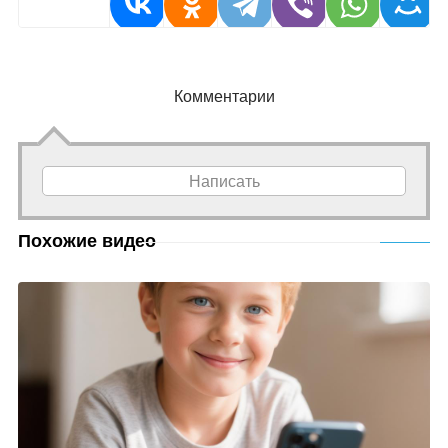
Комментарии
Написать
Похожие видео