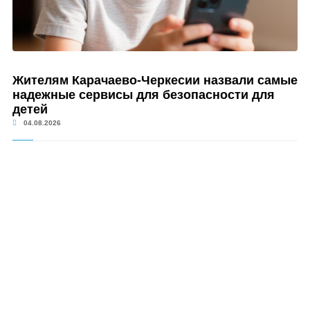
Жителям Карачаево-Черкесии назвали самые
надежные сервисы для безопасности для
детей
04.08.2026