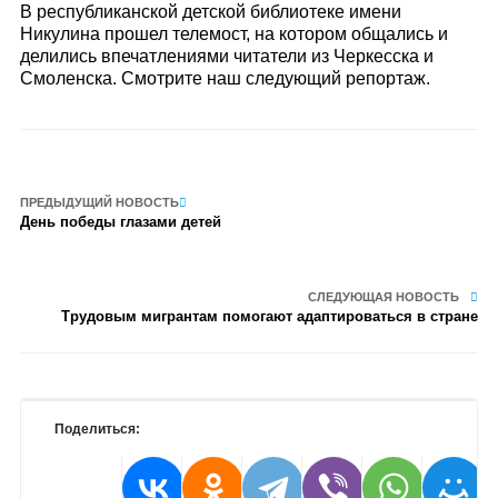
В республиканской детской библиотеке имени
Никулина прошел телемост, на котором общались и
делились впечатлениями читатели из Черкесска и
Смоленска. Смотрите наш следующий репортаж.
ПРЕДЫДУЩИЙ НОВОСТЬ
День победы глазами детей
СЛЕДУЮЩАЯ НОВОСТЬ
Трудовым мигрантам помогают адаптироваться в стране
Поделиться: