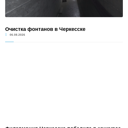
Очистка фонтанов в Черкесске
06.08.2026