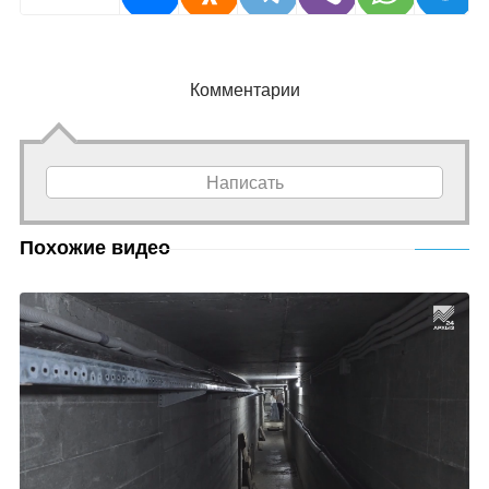
Комментарии
Написать
Похожие видео