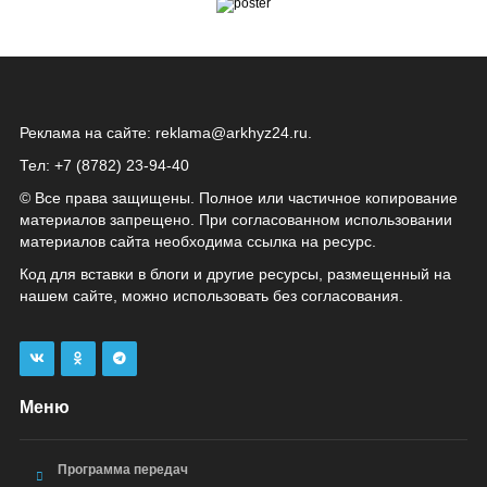
Реклама на сайте:
reklama@arkhyz24.ru
.
Тел: +7 (8782) 23‑94‑40
© Все права защищены. Полное или частичное копирование
материалов запрещено. При согласованном использовании
материалов сайта необходима ссылка на ресурс.
Код для вставки в блоги и другие ресурсы, размещенный на
нашем сайте, можно использовать без согласования.
Меню
Программа передач