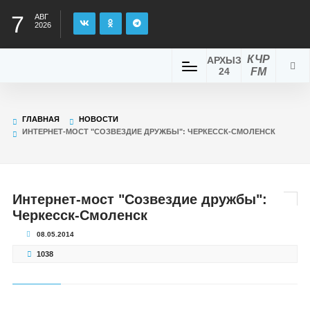
7
АВГ
2026
КЧР
АРХЫЗ
24
FM
ГЛАВНАЯ
НОВОСТИ
ИНТЕРНЕТ-МОСТ "СОЗВЕЗДИЕ ДРУЖБЫ": ЧЕРКЕССК-СМОЛЕНСК
Интернет-мост "Созвездие дружбы":
Черкесск-Смоленск
08.05.2014
1038