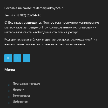
Реклама на сайте:
reklama@arkhyz24.ru
.
Тел: +7 (8782) 23‑94‑40
© Все права защищены. Полное или частичное копирование
материалов запрещено. При согласованном использовании
материалов сайта необходима ссылка на ресурс.
Код для вставки в блоги и другие ресурсы, размещенный на
нашем сайте, можно использовать без согласования.
Меню
Программа передач
Новости
Телепроекты
Избранное