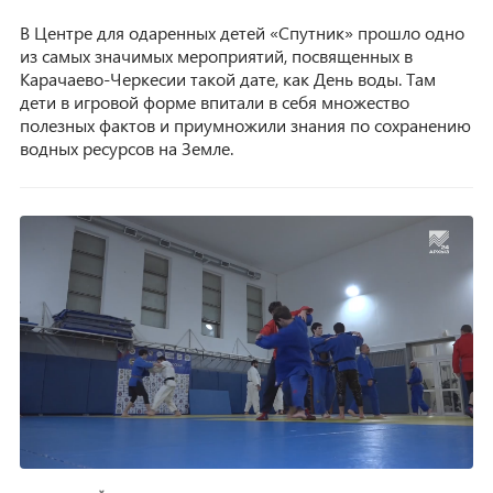
В Центре для одаренных детей «Спутник» прошло одно
из самых значимых мероприятий, посвященных в
Карачаево-Черкесии такой дате, как День воды. Там
дети в игровой форме впитали в себя множество
полезных фактов и приумножили знания по сохранению
водных ресурсов на Земле.