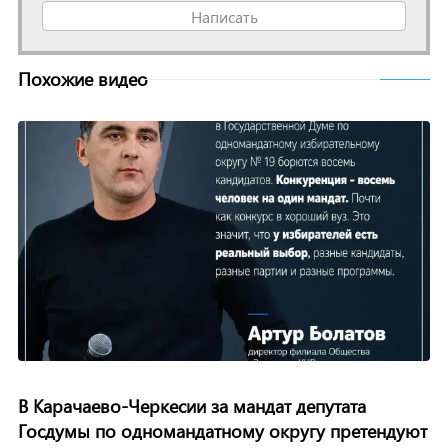
Написать
Похожие видео
В Карачаево-Черкесии за мандат депутата
Госдумы по одномандатному округу претендуют