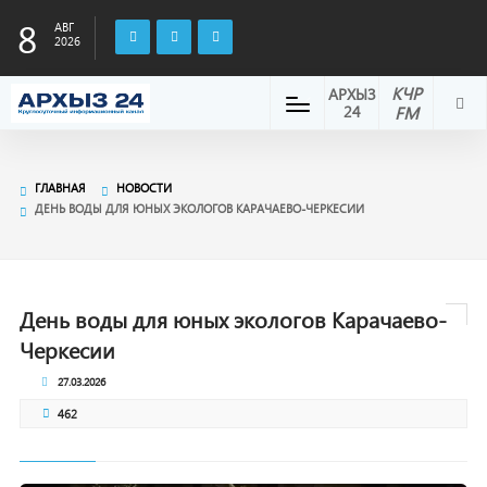
8
АВГ
2026
КЧР
АРХЫЗ
24
FM
ГЛАВНАЯ
НОВОСТИ
ДЕНЬ ВОДЫ ДЛЯ ЮНЫХ ЭКОЛОГОВ КАРАЧАЕВО-ЧЕРКЕСИИ
День воды для юных экологов Карачаево-
Черкесии
27.03.2026
462