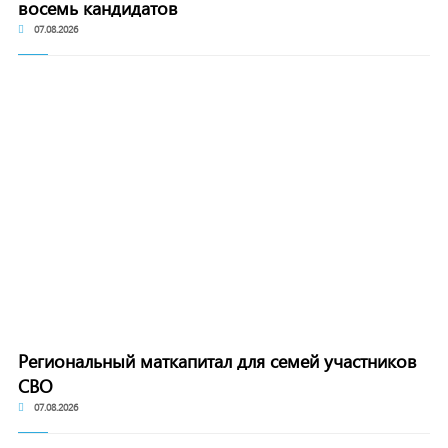
восемь кандидатов
07.08.2026
Региональный маткапитал для семей участников
СВО
07.08.2026