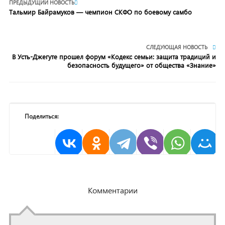
ПРЕДЫДУЩИЙ НОВОСТЬ
Тальмир Байрамуков — чемпион СКФО по боевому самбо
СЛЕДУЮЩАЯ НОВОСТЬ
В Усть-Джегуте прошел форум «Кодекс семьи: защита традиций и
безопасность будущего» от общества «Знание»
Поделиться:
Комментарии