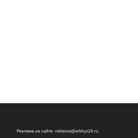
Реклама на сайте:
reklama@arkhyz24.ru
.