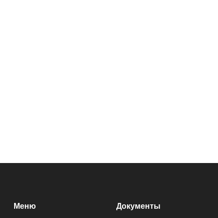
Меню
Документы