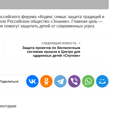
оссийского форума «Кодекс семьи: защита традиций и
пило Российское общество «Знание». Главная цель —
е помогут защитить детей от современных угроз.
СЛЕДУЮЩАЯ НОВОСТЬ
Защита проектов по беспилотным
системам прошла в Центре для
одаренных детей «Спутник»
Поделиться:
ентарии