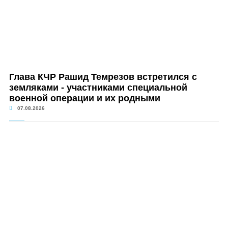
Глава КЧР Рашид Темрезов встретился с
земляками - участниками специальной
военной операции и их родными
07.08.2026