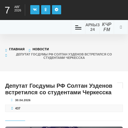
7
АВГ
2026
КЧР
АРХЫЗ
24
FM
ГЛАВНАЯ
НОВОСТИ
ДЕПУТАТ ГОСДУМЫ РФ СОЛТАН УЗДЕНОВ ВСТРЕТИЛСЯ СО
СТУДЕНТАМИ ЧЕРКЕССКА
Депутат Госдумы РФ Солтан Узденов
встретился со студентами Черкесска
30.04.2026
437