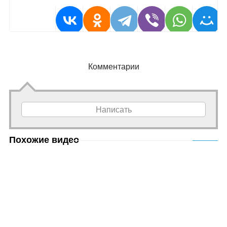
Комментарии
Написать
Похожие видео