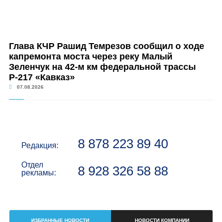
Глава КЧР Рашид Темрезов сообщил о ходе
капремонта моста через реку Малый
Зеленчук на 42-м км федеральной трассы
Р-217 «Кавказ»
07.08.2026
8 878 223 89 40
Редакция:
Отдел
8 928 326 58 88
рекламы:
ИЗБРАННЫЕ НОВОСТИ
НОВОСТИ КОМПАНИИ