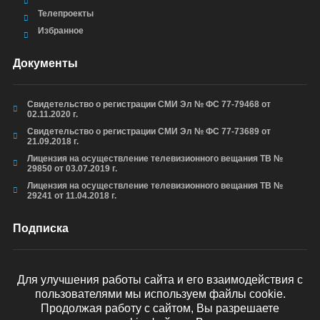
Телепроекты
Избранное
Документы
Свидетельство о регистрации СМИ Эл № ФС 77-79468 от
02.11.2020 г.
Свидетельство о регистрации СМИ Эл № ФС 77-73689 от
21.09.2018 г.
Лицензия на осуществление телевизионного вещания ТВ №
29850 от 03.07.2019 г.
Лицензия на осуществление телевизионного вещания ТВ №
29241 от 11.04.2018 г.
Подписка
Для улучшения работы сайта и его взаимодействия с
пользователями мы используем файлы cookie.
ОТПРАВИТЬ
Продолжая работу с сайтом, Вы разрешаете