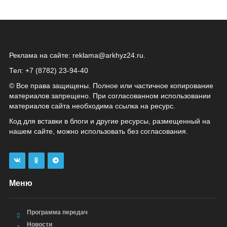
Реклама на сайте:
reklama@arkhyz24.ru
.
Тел: +7 (8782) 23‑94‑40
© Все права защищены. Полное или частичное копирование
материалов запрещено. При согласованном использовании
материалов сайта необходима ссылка на ресурс.
Код для вставки в блоги и другие ресурсы, размещенный на
нашем сайте, можно использовать без согласования.
Меню
Программа передач
Новости