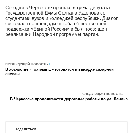
Сегодня в Черкесске прошла встреча депутата
Государственной Думы Солтана Узденова со
студентами вузов и колледжей республики. Диалог
состоялся на площадке штаба общественной
поддержки «Единой России» и был посвящен
реализации Народной программы партии.
ПРЕДЫДУЩИЙ НОВОСТЬ
В хозяйстве «Тохтамыш» готовятся к высадке сахарной
свеклы
СЛЕДУЮЩАЯ НОВОСТЬ
В Черкесске продолжаются дорожные работы по ул. Ленина
Поделиться: