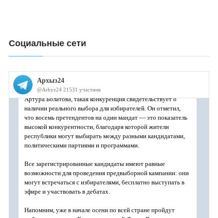
Социальные сети