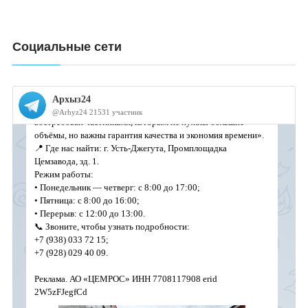
Социальные сети