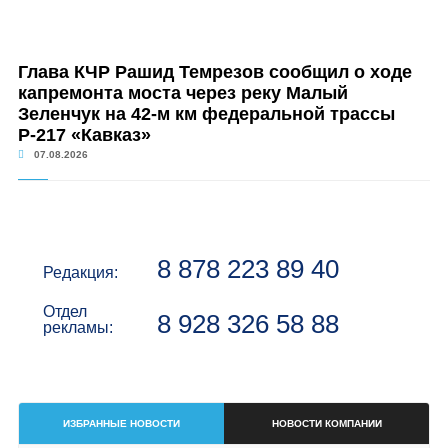
Глава КЧР Рашид Темрезов сообщил о ходе
капремонта моста через реку Малый
Зеленчук на 42-м км федеральной трассы
Р-217 «Кавказ»
07.08.2026
8 878 223 89 40
Редакция:
Отдел
8 928 326 58 88
рекламы:
ИЗБРАННЫЕ НОВОСТИ
НОВОСТИ КОМПАНИИ