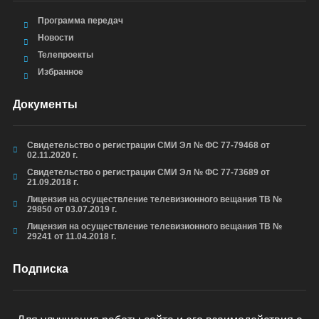
Программа передач
Новости
Телепроекты
Избранное
Документы
Свидетельство о регистрации СМИ Эл № ФС 77-79468 от
02.11.2020 г.
Свидетельство о регистрации СМИ Эл № ФС 77-73689 от
21.09.2018 г.
Лицензия на осуществление телевизионного вещания ТВ №
29850 от 03.07.2019 г.
Лицензия на осуществление телевизионного вещания ТВ №
29241 от 11.04.2018 г.
Подписка