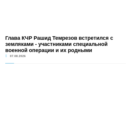
Глава КЧР Рашид Темрезов встретился с
земляками - участниками специальной
военной операции и их родными
07.08.2026