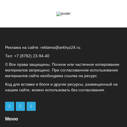
Реклама на сайте:
reklama@arkhyz24.ru
.
Тел: +7 (8782) 23‑94‑40
© Все права защищены. Полное или частичное копирование
материалов запрещено. При согласованном использовании
материалов сайта необходима ссылка на ресурс.
Код для вставки в блоги и другие ресурсы, размещенный на
нашем сайте, можно использовать без согласования.
Меню