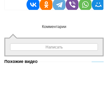
Комментарии
Написать
Похожие видео