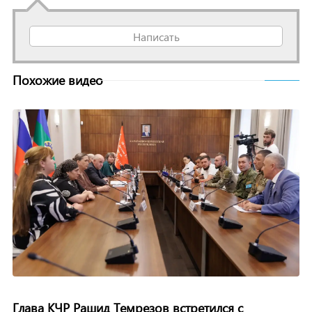
Написать
Похожие видео
Глава КЧР Рашид Темрезов встретился с