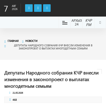
7
АВГ
2026
КЧР
АРХЫЗ
24
FM
ГЛАВНАЯ
НОВОСТИ
ДЕПУТАТЫ НАРОДНОГО СОБРАНИЯ КЧР ВНЕСЛИ ИЗМЕНЕНИЯ В
ЗАКОНОПРОЕКТ О ВЫПЛАТАХ МНОГОДЕТНЫМ СЕМЬЯМ
Депутаты Народного собрания КЧР внесли
изменения в законопроект о выплатах
многодетным семьям
21.05.2026
468