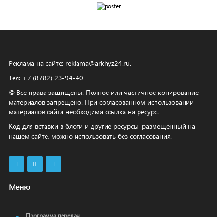
Реклама на сайте:
reklama@arkhyz24.ru
.
Тел: +7 (8782) 23‑94‑40
© Все права защищены. Полное или частичное копирование
материалов запрещено. При согласованном использовании
материалов сайта необходима ссылка на ресурс.
Код для вставки в блоги и другие ресурсы, размещенный на
нашем сайте, можно использовать без согласования.
Меню
Программа передач