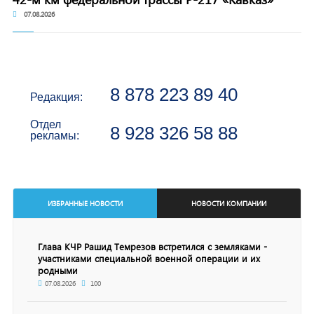
07.08.2026
8 878 223 89 40
Редакция:
Отдел
8 928 326 58 88
рекламы:
ИЗБРАННЫЕ НОВОСТИ
НОВОСТИ КОМПАНИИ
Глава КЧР Рашид Темрезов встретился с земляками -
участниками специальной военной операции и их
родными
07.08.2026
100