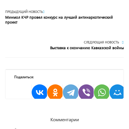
ПРЕДЫДУЩИЙ НОВОСТЬ
Минмол КЧР провел конкурс на лучший антинаркотический
проект
СЛЕДУЮЩАЯ НОВОСТЬ
Выставка к окончанию Кавказской войны
Поделиться:
Комментарии