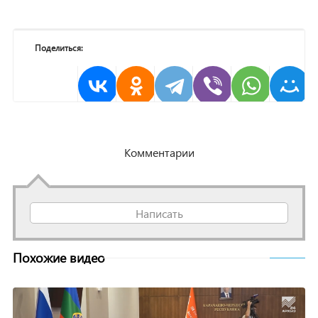
Поделиться:
Комментарии
Написать
Похожие видео