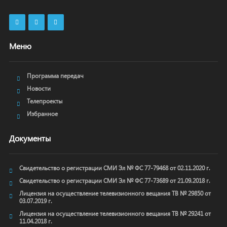
Меню
Программа передач
Новости
Телепроекты
Избранное
Документы
Свидетельство о регистрации СМИ Эл № ФС 77-79468 от 02.11.2020 г.
Свидетельство о регистрации СМИ Эл № ФС 77-73689 от 21.09.2018 г.
Лицензия на осуществление телевизионного вещания ТВ № 29850 от
03.07.2019 г.
Лицензия на осуществление телевизионного вещания ТВ № 29241 от
11.04.2018 г.