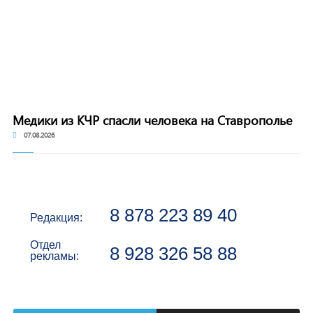
Медики из КЧР спасли человека на Ставрополье
07.08.2026
8 878 223 89 40
Редакция:
Отдел
8 928 326 58 88
рекламы: