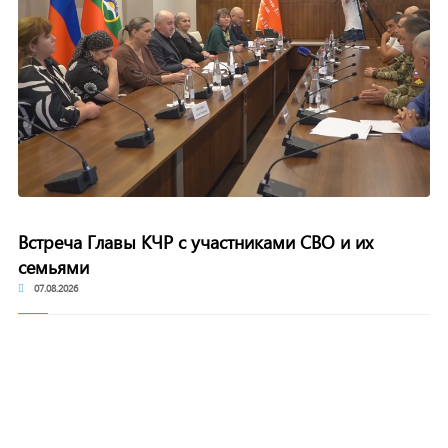
Встреча Главы КЧР с участниками СВО и их
семьями
07.08.2026