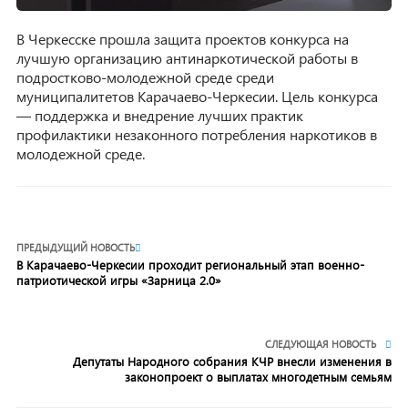
В Черкесске прошла защита проектов конкурса на
лучшую организацию антинаркотической работы в
подростково-молодежной среде среди
муниципалитетов Карачаево-Черкесии. Цель конкурса
— поддержка и внедрение лучших практик
профилактики незаконного потребления наркотиков в
молодежной среде.
ПРЕДЫДУЩИЙ НОВОСТЬ
В Карачаево-Черкесии проходит региональный этап военно-
патриотической игры «Зарница 2.0»
СЛЕДУЮЩАЯ НОВОСТЬ
Депутаты Народного собрания КЧР внесли изменения в
законопроект о выплатах многодетным семьям