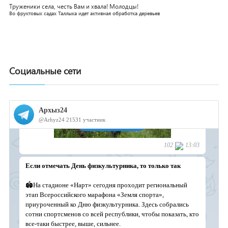
Труженики села, честь Вам и хвала! Молодцы!
Во фруктовых садах Таллыка идет активная обработка деревьев
Социальные сети