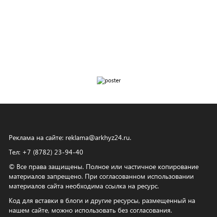
Реклама на сайте:
reklama@arkhyz24.ru
.
Тел: +7 (8782) 23‑94‑40
© Все права защищены. Полное или частичное копирование
материалов запрещено. При согласованном использовании
материалов сайта необходима ссылка на ресурс.
Код для вставки в блоги и другие ресурсы, размещенный на
нашем сайте, можно использовать без согласования.