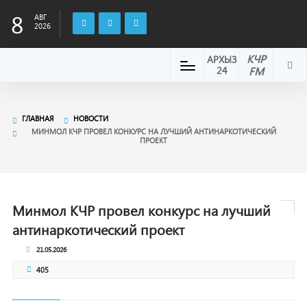
8
АВГ
2026
КЧР
АРХЫЗ
24
FM
ГЛАВНАЯ
НОВОСТИ
МИНМОЛ КЧР ПРОВЕЛ КОНКУРС НА ЛУЧШИЙ АНТИНАРКОТИЧЕСКИЙ
ПРОЕКТ
Минмол КЧР провел конкурс на лучший
антинаркотический проект
21.05.2026
405