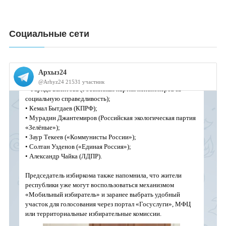
Социальные сети