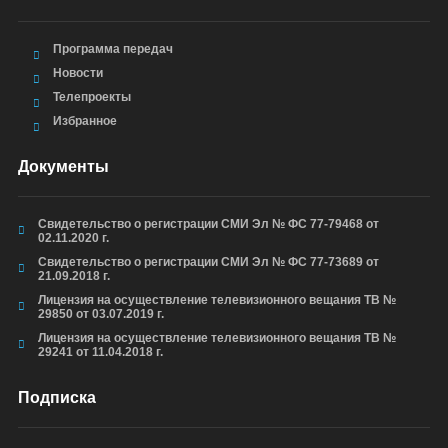
Программа передач
Новости
Телепроекты
Избранное
Документы
Свидетельство о регистрации СМИ Эл № ФС 77-79468 от
02.11.2020 г.
Свидетельство о регистрации СМИ Эл № ФС 77-73689 от
21.09.2018 г.
Лицензия на осуществление телевизионного вещания ТВ №
29850 от 03.07.2019 г.
Лицензия на осуществление телевизионного вещания ТВ №
29241 от 11.04.2018 г.
Подписка