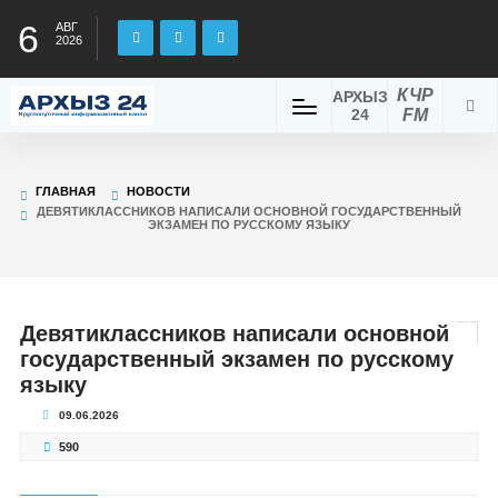
6
АВГ
2026
КЧР
АРХЫЗ
24
FM
ГЛАВНАЯ
НОВОСТИ
ДЕВЯТИКЛАССНИКОВ НАПИСАЛИ ОСНОВНОЙ ГОСУДАРСТВЕННЫЙ
ЭКЗАМЕН ПО РУССКОМУ ЯЗЫКУ
Девятиклассников написали основной
государственный экзамен по русскому
языку
09.06.2026
590