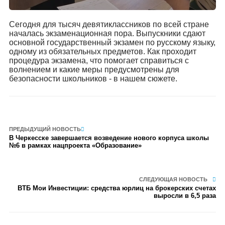
Сегодня для тысяч девятиклассников по всей стране
началась экзаменационная пора. Выпускники сдают
основной государственный экзамен по русскому языку,
одному из обязательных предметов. Как проходит
процедура экзамена, что помогает справиться с
волнением и какие меры предусмотрены для
безопасности школьников - в нашем сюжете.
ПРЕДЫДУЩИЙ НОВОСТЬ
В Черкесске завершается возведение нового корпуса школы
№6 в рамках нацпроекта «Образование»
СЛЕДУЮЩАЯ НОВОСТЬ
ВТБ Мои Инвестиции: средства юрлиц на брокерских счетах
выросли в 6,5 раза