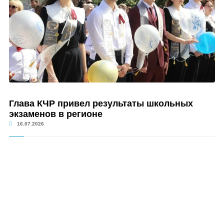
Глава КЧР привел результаты школьных
экзаменов в регионе
16.07.2026