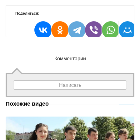
Поделиться:
Комментарии
Написать
Похожие видео