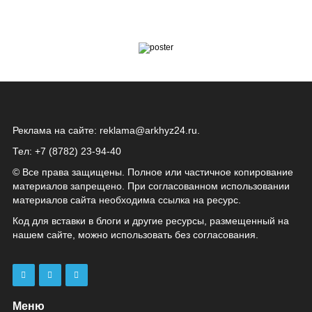
Реклама на сайте:
reklama@arkhyz24.ru
.
Тел: +7 (8782) 23‑94‑40
© Все права защищены. Полное или частичное копирование
материалов запрещено. При согласованном использовании
материалов сайта необходима ссылка на ресурс.
Код для вставки в блоги и другие ресурсы, размещенный на
нашем сайте, можно использовать без согласования.
Меню