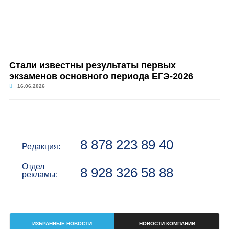
Стали известны результаты первых
экзаменов основного периода ЕГЭ-2026
16.06.2026
8 878 223 89 40
Редакция:
Отдел
8 928 326 58 88
рекламы:
ИЗБРАННЫЕ НОВОСТИ
НОВОСТИ КОМПАНИИ