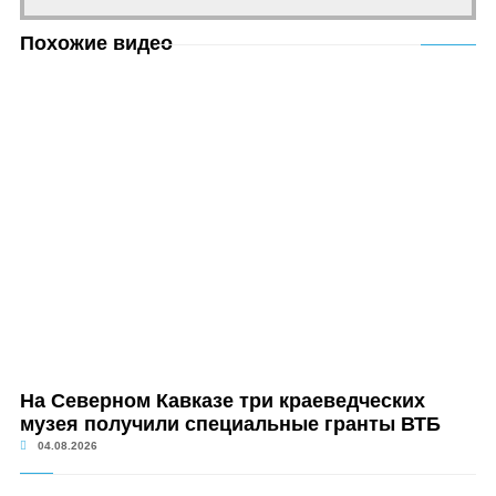
Похожие видео
На Северном Кавказе три краеведческих
музея получили специальные гранты ВТБ
04.08.2026