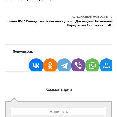
СЛЕДУЮЩАЯ НОВОСТЬ
Глава КЧР Рашид Темрезов выступил с Докладом-Посланием
Народному Собранию КЧР
Поделиться:
Комментарии
Написать