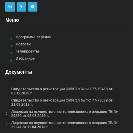
Меню
Программа передач
Новости
Телепроекты
Избранное
Документы
Свидетельство о регистрации СМИ Эл № ФС 77-79468 от
02.11.2020 г.
Свидетельство о регистрации СМИ Эл № ФС 77-73689 от
21.09.2018 г.
Лицензия на осуществление телевизионного вещания ТВ №
29850 от 03.07.2019 г.
Лицензия на осуществление телевизионного вещания ТВ №
29241 от 11.04.2018 г.