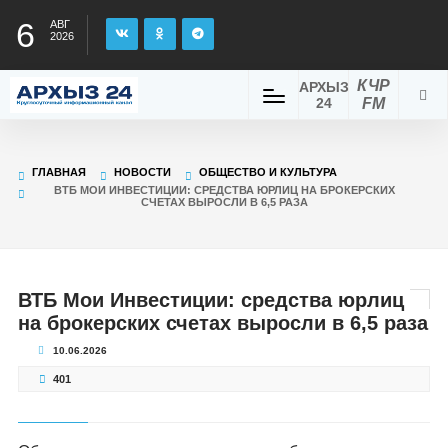
6
АВГ
2026
КЧР
АРХЫЗ
24
FM
ГЛАВНАЯ
НОВОСТИ
ОБЩЕСТВО И КУЛЬТУРА
ВТБ МОИ ИНВЕСТИЦИИ: СРЕДСТВА ЮРЛИЦ НА БРОКЕРСКИХ
СЧЕТАХ ВЫРОСЛИ В 6,5 РАЗА
ВТБ Мои Инвестиции: средства юрлиц
на брокерских счетах выросли в 6,5 раза
10.06.2026
401