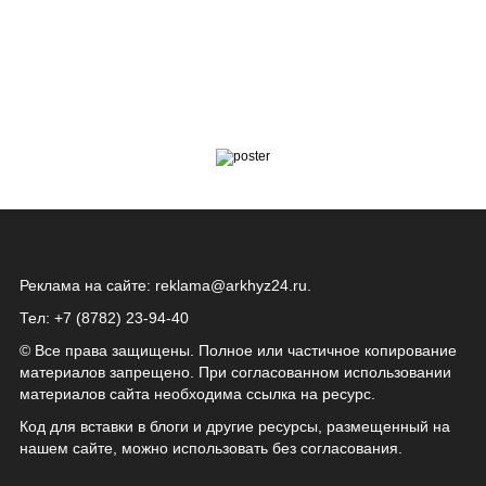
Реклама на сайте:
reklama@arkhyz24.ru
.
Тел: +7 (8782) 23‑94‑40
© Все права защищены. Полное или частичное копирование
материалов запрещено. При согласованном использовании
материалов сайта необходима ссылка на ресурс.
Код для вставки в блоги и другие ресурсы, размещенный на
нашем сайте, можно использовать без согласования.