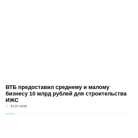
ВТБ предоставил среднему и малому
бизнесу 10 млрд рублей для строительства
ИЖС
31.07.2026