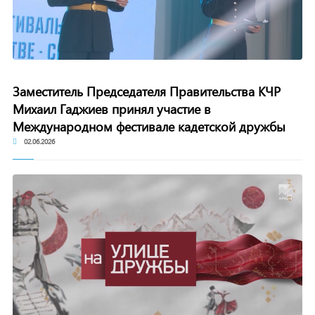
Заместитель Председателя Правительства КЧР
Михаил Гаджиев принял участие в
Международном фестивале кадетской дружбы
02.06.2026