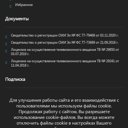
Избранное
Документы
Свидетельство о регистрации СМИ Эл № ФС 77-79468 от 02.11.2020 г.
Свидетельство о регистрации СМИ Эл № ФС 77-73689 от 21.09.2018 г.
Лицензия на осуществление телевизионного вещания ТВ № 29850 от
03.07.2019 г.
Лицензия на осуществление телевизионного вещания ТВ № 29241 от
11.04.2018 г.
Подписка
Для улучшения работы сайта и его взаимодействия с
пользователями мы используем файлы cookie.
ОТПРАВИТЬ
Продолжая работу с сайтом, Вы разрешаете
использование cookie-файлов. Вы всегда можете
отключить файлы cookie в настройках Вашего