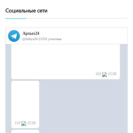
Социальные сети