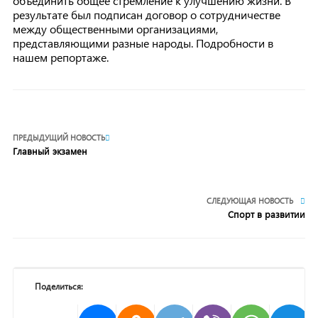
объединить общее стремление к улучшению жизни. В
результате был подписан договор о сотрудничестве
между общественными организациями,
представляющими разные народы. Подробности в
нашем репортаже.
ПРЕДЫДУЩИЙ НОВОСТЬ
Главный экзамен
СЛЕДУЮЩАЯ НОВОСТЬ
Спорт в развитии
Поделиться: