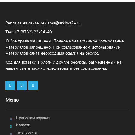
Реклама на сайте:
reklama@arkhyz24.ru
.
Тел: +7 (8782) 23‑94‑40
© Все права защищены. Полное или частичное копирование
материалов запрещено. При согласованном использовании
материалов сайта необходима ссылка на ресурс.
Код для вставки в блоги и другие ресурсы, размещенный на
нашем сайте, можно использовать без согласования.
Меню
Программа передач
Новости
Телепроекты