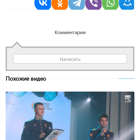
Комментарии
Написать
Похожие видео