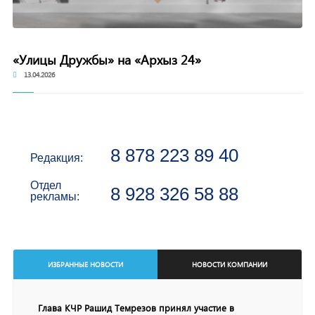
«Улицы Дружбы» на «Архыз 24»
13.04.2026
8 878 223 89 40
Редакция:
Отдел
8 928 326 58 88
рекламы:
ИЗБРАННЫЕ НОВОСТИ
НОВОСТИ КОМПАНИИ
Глава КЧР Рашид Темрезов принял участие в