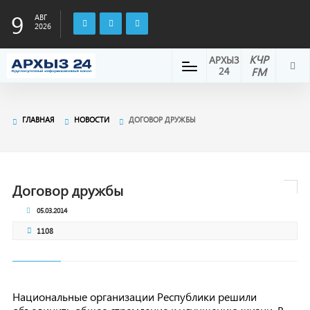
9
АВГ
2026
КЧР
АРХЫЗ
24
FM
ГЛАВНАЯ
НОВОСТИ
ДОГОВОР ДРУЖБЫ
Договор дружбы
05.03.2014
1108
Национальные организации Республики решили