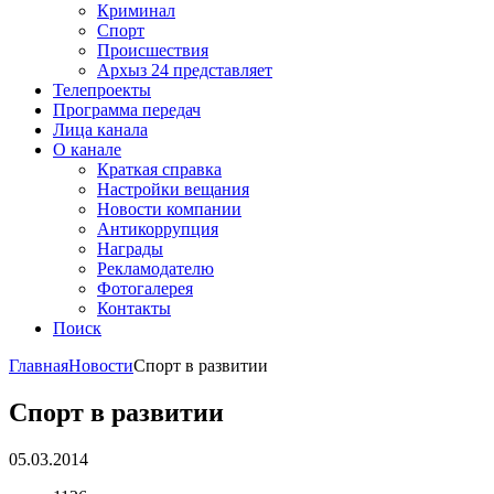
Криминал
Спорт
Происшествия
Архыз 24 представляет
Телепроекты
Программа передач
Лица канала
О канале
Краткая справка
Настройки вещания
Новости компании
Антикоррупция
Награды
Рекламодателю
Фотогалерея
Контакты
Поиск
Главная
Новости
Спорт в развитии
Спорт в развитии
05.03.2014