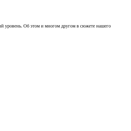
вый уровень. Об этом и многом другом в сюжете нашего