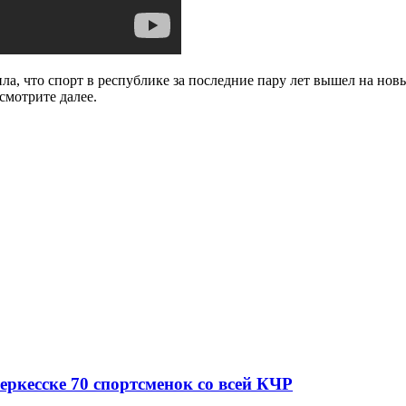
ила, что спорт в республике за последние пару лет вышел на но
смотрите далее.
еркесске 70 спортсменок со всей КЧР