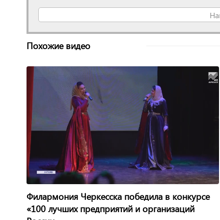
На
Похожие видео
Филармония Черкесска победила в конкурсе
«100 лучших предприятий и организаций