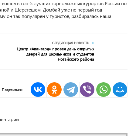
й вошел в топ-5 лучших горнолыжных курортов России по
ляной и Шерегешем, Домбай уже не первый год
му он так популярен у туристов, разбиралась наша
СЛЕДУЮЩАЯ НОВОСТЬ
Центр «Авангард» провел день открытых
дверей для школьников и студентов
Ногайского района
Поделиться:
ентарии