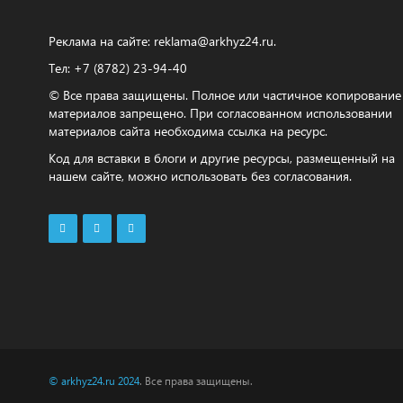
Реклама на сайте:
reklama@arkhyz24.ru
.
Тел: +7 (8782) 23‑94‑40
© Все права защищены. Полное или частичное копирование
материалов запрещено. При согласованном использовании
материалов сайта необходима ссылка на ресурс.
Код для вставки в блоги и другие ресурсы, размещенный на
нашем сайте, можно использовать без согласования.
© arkhyz24.ru 2024
. Все права защищены.