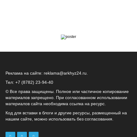
Реклама на сайте:
reklama@arkhyz24.ru
.
Тел: +7 (8782) 23‑94‑40
© Все права защищены. Полное или частичное копирование
материалов запрещено. При согласованном использовании
материалов сайта необходима ссылка на ресурс.
Код для вставки в блоги и другие ресурсы, размещенный на
нашем сайте, можно использовать без согласования.