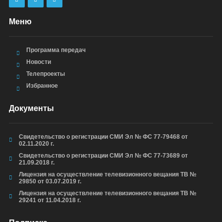
Меню
Программа передач
Новости
Телепроекты
Избранное
Документы
Свидетельство о регистрации СМИ Эл № ФС 77-79468 от
02.11.2020 г.
Свидетельство о регистрации СМИ Эл № ФС 77-73689 от
21.09.2018 г.
Лицензия на осуществление телевизионного вещания ТВ №
29850 от 03.07.2019 г.
Лицензия на осуществление телевизионного вещания ТВ №
29241 от 11.04.2018 г.