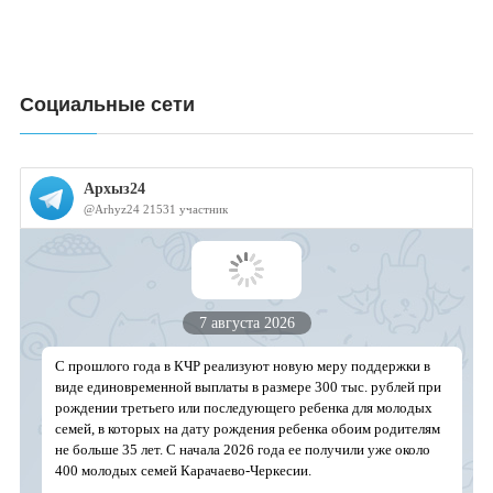
Социальные сети