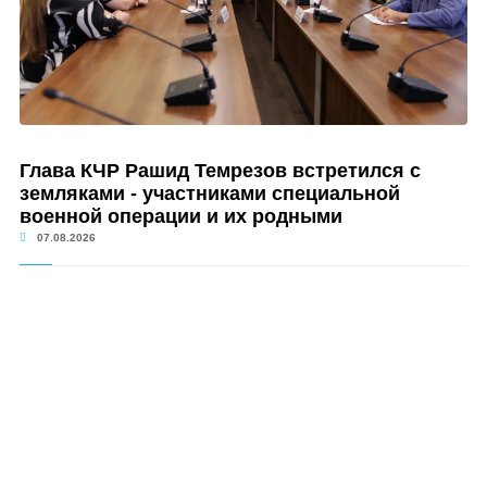
Глава КЧР Рашид Темрезов встретился с
земляками - участниками специальной
военной операции и их родными
07.08.2026