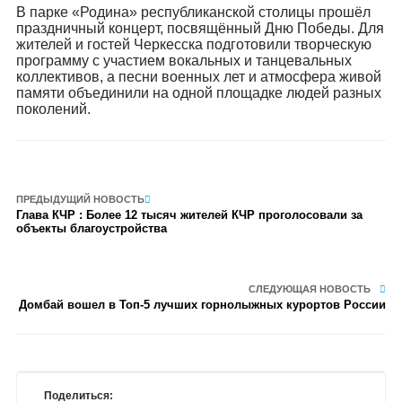
В парке «Родина» республиканской столицы прошёл
праздничный концерт, посвящённый Дню Победы. Для
жителей и гостей Черкесска подготовили творческую
программу с участием вокальных и танцевальных
коллективов, а песни военных лет и атмосфера живой
памяти объединили на одной площадке людей разных
поколений.
ПРЕДЫДУЩИЙ НОВОСТЬ
Глава КЧР : Более 12 тысяч жителей КЧР проголосовали за
объекты благоустройства
СЛЕДУЮЩАЯ НОВОСТЬ
Домбай вошел в Топ-5 лучших горнолыжных курортов России
Поделиться: