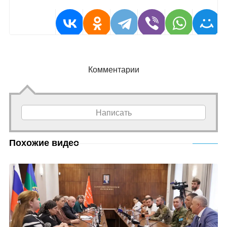
Комментарии
Написать
Похожие видео