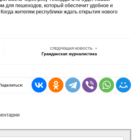
м для пешеходов, который обеспечит удобное и
Когда жителям республики ждать открытия нового
СЛЕДУЮЩАЯ НОВОСТЬ
Гражданская журналистика
Поделиться:
ентарии