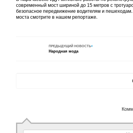
современный мост шириной до 15 метров с тротуаро
безопасное передвижение водителям и пешеходам. 
моста смотрите в нашем репортаже.
ПРЕДЫДУЩИЙ НОВОСТЬ
Народная мода
Комм