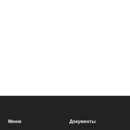
Меню
Документы