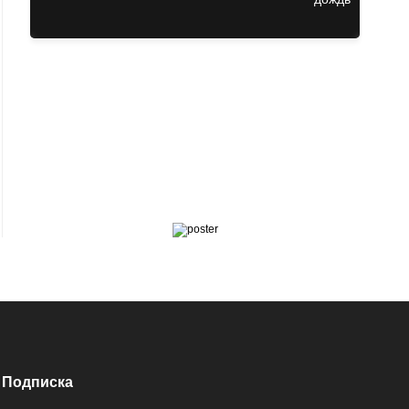
Подписка