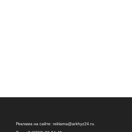
Реклама на сайте:
reklama@arkhyz24.ru
.