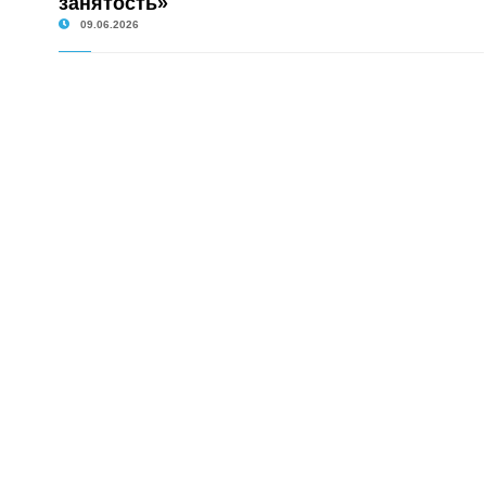
занятость»
09.06.2026