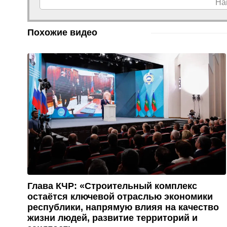
На
Похожие видео
Глава КЧР: «Строительный комплекс
остаётся ключевой отраслью экономики
республики, напрямую влияя на качество
жизни людей, развитие территорий и