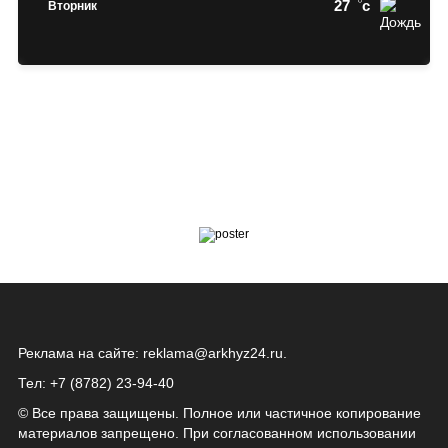
27
c
Вторник
Реклама на сайте:
reklama@arkhyz24.ru
.
Тел: +7 (8782) 23‑94‑40
© Все права защищены. Полное или частичное копирование
материалов запрещено. При согласованном использовании