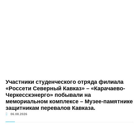
Участники студенческого отряда филиала
«Россети Северный Кавказ» – «Карачаево-
Черкесскэнерго» побывали на
мемориальном комплексе – Музее-памятнике
защитникам перевалов Кавказа.
06.08.2026