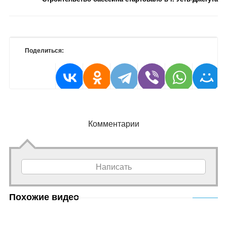
Поделиться:
Комментарии
Написать
Похожие видео