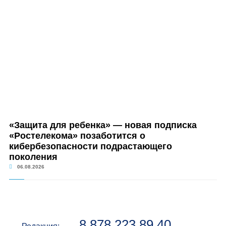
«Защита для ребенка» — новая подписка
«Ростелекома» позаботится о
кибербезопасности подрастающего
поколения
06.08.2026
8 878 223 89 40