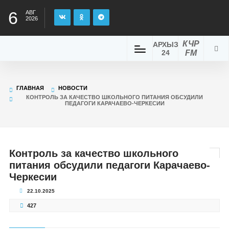
6
АВГ
2026
КЧР
АРХЫЗ
24
FM
ГЛАВНАЯ
НОВОСТИ
КОНТРОЛЬ ЗА КАЧЕСТВО ШКОЛЬНОГО ПИТАНИЯ ОБСУДИЛИ
ПЕДАГОГИ КАРАЧАЕВО-ЧЕРКЕСИИ
Контроль за качество школьного
питания обсудили педагоги Карачаево-
Черкесии
22.10.2025
427