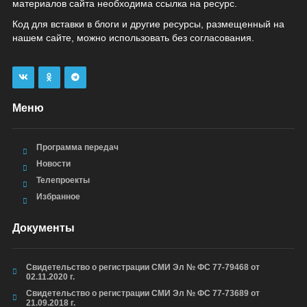
материалов сайта необходима ссылка на ресурс.
Код для вставки в блоги и другие ресурсы, размещенный на
нашем сайте, можно использовать без согласования.
Меню
Программа передач
Новости
Телепроекты
Избранное
Документы
Свидетельство о регистрации СМИ Эл № ФС 77-79468 от
02.11.2020 г.
Свидетельство о регистрации СМИ Эл № ФС 77-73689 от
21.09.2018 г.