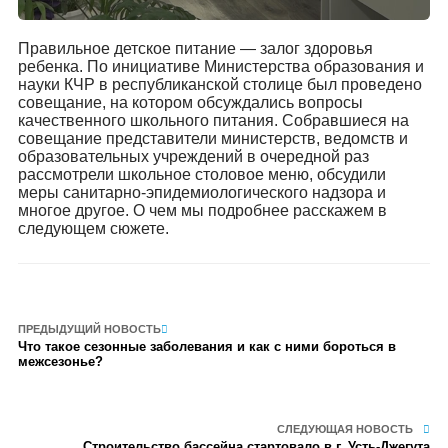
Правильное детское питание — залог здоровья
ребенка. По инициативе Министерства образования и
науки КЧР в республиканской столице был проведено
совещание, на котором обсуждались вопросы
качественного школьного питания. Собравшиеся на
совещание представители министерств, ведомств и
образовательных учреждений в очередной раз
рассмотрели школьное столовое меню, обсудили
меры санитарно-эпидемиологического надзора и
многое другое. О чем мы подробнее расскажем в
следующем сюжете.
ПРЕДЫДУЩИЙ НОВОСТЬ
Что такое сезонные заболевания и как с ними бороться в
межсезонье?
СЛЕДУЮЩАЯ НОВОСТЬ
Строительство бассейна стартовало в г. Усть-Джегута