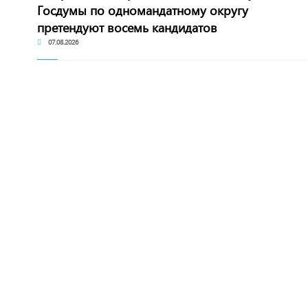
Госдумы по одномандатному округу
претендуют восемь кандидатов
07.08.2026