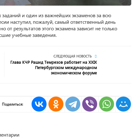
х заданий и один из важнейших экзаменов за всю
сии наступил, пожалуй, самый ответственный день
о от результатов этого экзамена зависит не только
ысшие учебные заведения.
СЛЕДУЮЩАЯ НОВОСТЬ
Глава КЧР Рашид Темрезов работает на XXIX
Петербургском международном
экономическом форуме
Поделиться:
ентарии