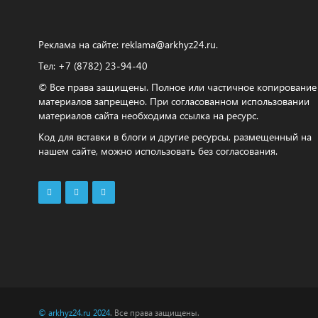
Реклама на сайте:
reklama@arkhyz24.ru
.
Тел: +7 (8782) 23‑94‑40
© Все права защищены. Полное или частичное копирование
материалов запрещено. При согласованном использовании
материалов сайта необходима ссылка на ресурс.
Код для вставки в блоги и другие ресурсы, размещенный на
нашем сайте, можно использовать без согласования.
© arkhyz24.ru 2024
. Все права защищены.