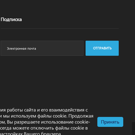
Подписка
ОТПРАВИТЬ
ия работы сайта и его взаимодействия с
и мы используем файлы cookie. Продолжая
том, Вы разрешаете использование cookie-
Принять
всегда можете отключить файлы cookie в
настройках Вашего браузера.