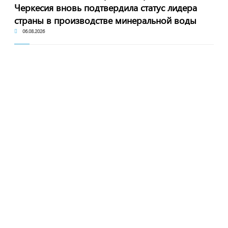
Черкесия вновь подтвердила статус лидера
страны в производстве минеральной воды
06.08.2026