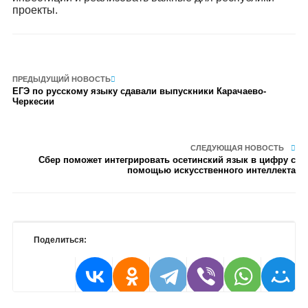
проекты.
ПРЕДЫДУЩИЙ НОВОСТЬ
ЕГЭ по русскому языку сдавали выпускники Карачаево-
Черкесии
СЛЕДУЮЩАЯ НОВОСТЬ
Сбер поможет интегрировать осетинский язык в цифру с
помощью искусственного интеллекта
Поделиться: