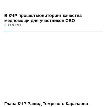
В КЧР прошел мониторинг качества
медпомощи для участников СВО
05.08.2026
Глава КЧР Рашид Темрезов: Карачаево-