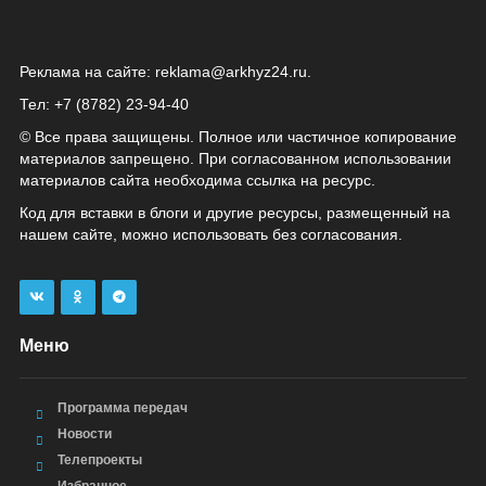
Реклама на сайте:
reklama@arkhyz24.ru
.
Тел: +7 (8782) 23‑94‑40
© Все права защищены. Полное или частичное копирование
материалов запрещено. При согласованном использовании
материалов сайта необходима ссылка на ресурс.
Код для вставки в блоги и другие ресурсы, размещенный на
нашем сайте, можно использовать без согласования.
Меню
Программа передач
Новости
Телепроекты