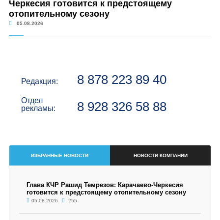
Черкесия готовится к предстоящему
отопительному сезону
05.08.2026
8 878 223 89 40
Редакция:
Отдел
8 928 326 58 88
рекламы:
ИЗБРАННЫЕ НОВОСТИ
НОВОСТИ КОМПАНИИ
Глава КЧР Рашид Темрезов: Карачаево-Черкесия
готовится к предстоящему отопительному сезону
05.08.2026
255