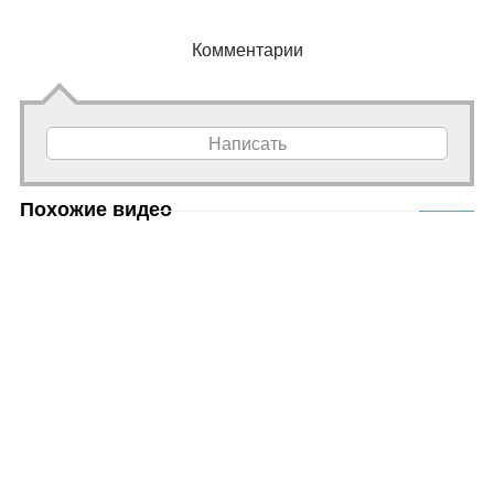
Комментарии
Написать
Похожие видео