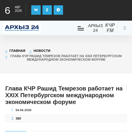
6
АВГ
2026
КЧР
АРХЫЗ
24
FM
ГЛАВНАЯ
НОВОСТИ
ГЛАВА КЧР РАШИД ТЕМРЕЗОВ РАБОТАЕТ НА XXIX ПЕТЕРБУРГСКОМ
МЕЖДУНАРОДНОМ ЭКОНОМИЧЕСКОМ ФОРУМЕ
Глава КЧР Рашид Темрезов работает на
XXIX Петербургском международном
экономическом форуме
04.06.2026
389