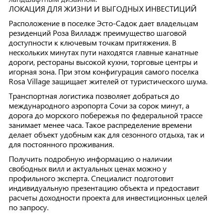
ЛОКАЦИЯ ДЛЯ ЖИЗНИ И ВЫГОДНЫХ ИНВЕСТИЦИЙ
Расположение в поселке Эсто-Садок дает владельцам
резиденций Роза Вилладж преимущество шаговой
доступности к ключевым точкам притяжения. В
нескольких минутах пути находятся главные канатные
дороги, рестораны высокой кухни, торговые центры и
игорная зона. При этом конфигурация самого поселка
Rosa Village защищает жителей от туристического шума.
Транспортная логистика позволяет добраться до
международного аэропорта Сочи за сорок минут, а
дорога до морского побережья по федеральной трассе
занимает менее часа. Такое распределение времени
делает объект удобным как для сезонного отдыха, так и
для постоянного проживания.
Получить подробную информацию о наличии
свободных вилл и актуальных ценах можно у
профильного эксперта. Специалист подготовит
индивидуальную презентацию объекта и предоставит
расчеты доходности проекта для инвестиционных целей
по запросу.