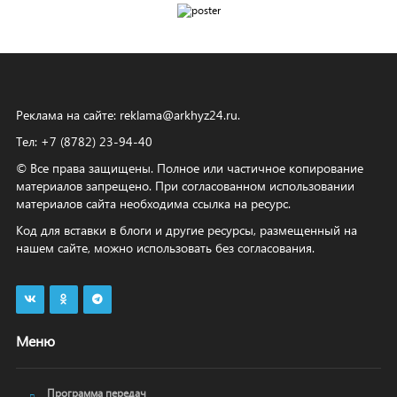
Реклама на сайте:
reklama@arkhyz24.ru
.
Тел: +7 (8782) 23‑94‑40
© Все права защищены. Полное или частичное копирование
материалов запрещено. При согласованном использовании
материалов сайта необходима ссылка на ресурс.
Код для вставки в блоги и другие ресурсы, размещенный на
нашем сайте, можно использовать без согласования.
Меню
Программа передач