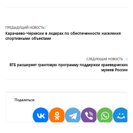
ПРЕДЫДУЩИЙ НОВОСТЬ
Карачаево-Черкесии в лидерах по обеспеченности населения
спортивными объектами
СЛЕДУЮЩАЯ НОВОСТЬ
ВТБ расширяет грантовую программу поддержки краеведческих
музеев России
Поделиться: