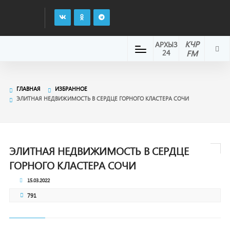
КЧР
АРХЫЗ
24
FM
ГЛАВНАЯ
ИЗБРАННОЕ
ЭЛИТНАЯ НЕДВИЖИМОСТЬ В СЕРДЦЕ ГОРНОГО КЛАСТЕРА СОЧИ
ЭЛИТНАЯ НЕДВИЖИМОСТЬ В СЕРДЦЕ
ГОРНОГО КЛАСТЕРА СОЧИ
15.03.2022
791