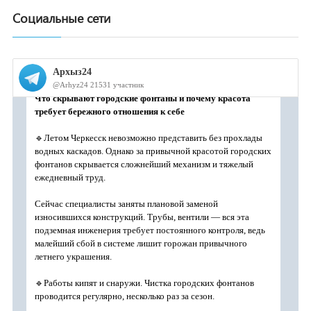
Социальные сети