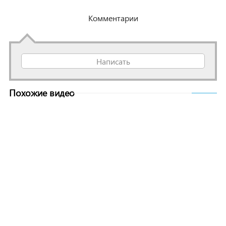
Комментарии
Написать
Похожие видео