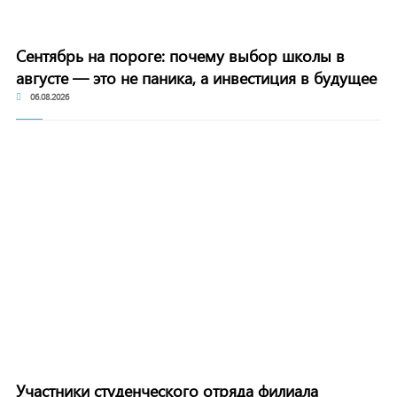
Сентябрь на пороге: почему выбор школы в
августе — это не паника, а инвестиция в будущее
06.08.2026
Участники студенческого отряда филиала