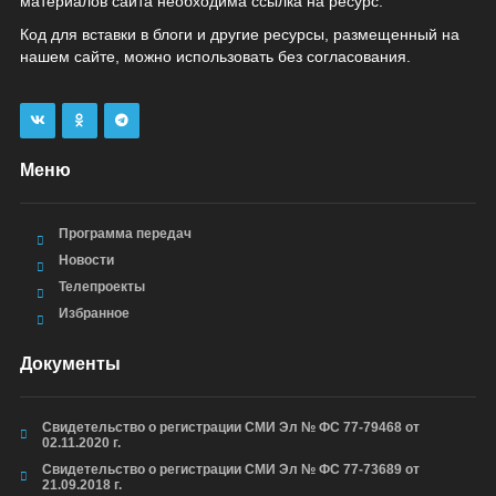
материалов сайта необходима ссылка на ресурс.
Код для вставки в блоги и другие ресурсы, размещенный на
нашем сайте, можно использовать без согласования.
Меню
Программа передач
Новости
Телепроекты
Избранное
Документы
Свидетельство о регистрации СМИ Эл № ФС 77-79468 от
02.11.2020 г.
Свидетельство о регистрации СМИ Эл № ФС 77-73689 от
21.09.2018 г.