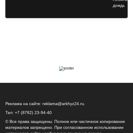
Реклама на сайте:
reklama@arkhyz24.ru
.
Тел: +7 (8782) 23‑94‑40
© Все права защищены. Полное или частичное копирование
материалов запрещено. При согласованном использовании