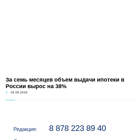
За семь месяцев объем выдачи ипотеки в
России вырос на 38%
06.08.2026
8 878 223 89 40
Редакция: