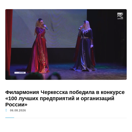
Филармония Черкесска победила в конкурсе
«100 лучших предприятий и организаций
России»
06.08.2026