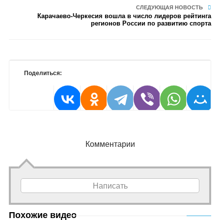
СЛЕДУЮЩАЯ НОВОСТЬ
Карачаево-Черкесия вошла в число лидеров рейтинга
регионов России по развитию спорта
Поделиться:
Комментарии
Написать
Похожие видео