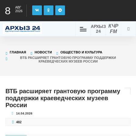
8
АВГ
2026
КЧР
АРХЫЗ
24
FM
ГЛАВНАЯ
НОВОСТИ
ОБЩЕСТВО И КУЛЬТУРА
ВТБ РАСШИРЯЕТ ГРАНТОВУЮ ПРОГРАММУ ПОДДЕРЖКИ
КРАЕВЕДЧЕСКИХ МУЗЕЕВ РОССИИ
ВТБ расширяет грантовую программу
поддержки краеведческих музеев
России
14.04.2026
482