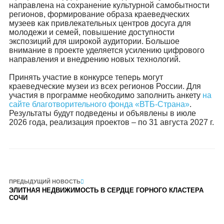
направлена на сохранение культурной самобытности
регионов, формирование образа краеведческих
музеев как привлекательных центров досуга для
молодежи и семей, повышение доступности
экспозиций для широкой аудитории. Большое
внимание в проекте уделяется усилению цифрового
направления и внедрению новых технологий.
Принять участие в конкурсе теперь могут
краеведческие музеи из всех регионов России. Для
участия в программе необходимо заполнить анкету
на
сайте благотворительного фонда «ВТБ-Страна»
.
Результаты будут подведены и объявлены в июле
2026 года, реализация проектов – по 31 августа 2027 г.
ПРЕДЫДУЩИЙ НОВОСТЬ
ЭЛИТНАЯ НЕДВИЖИМОСТЬ В СЕРДЦЕ ГОРНОГО КЛАСТЕРА
СОЧИ