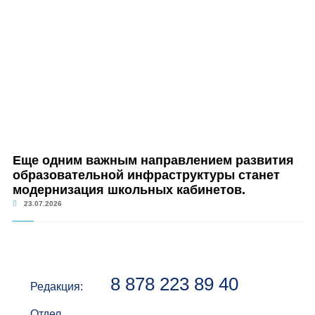
Еще одним важным направлением развития
образовательной инфраструктуры станет
модернизация школьных кабинетов.
23.07.2026
8 878 223 89 40
Редакция:
Отдел