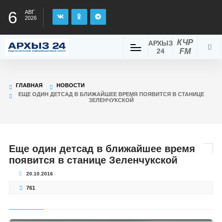
6
АВГ
2026
КЧР
АРХЫЗ
24
FM
ГЛАВНАЯ
НОВОСТИ
ЕЩЕ ОДИН ДЕТСАД В БЛИЖАЙШЕЕ ВРЕМЯ ПОЯВИТСЯ В СТАНИЦЕ
ЗЕЛЕНЧУКСКОЙ
Еще один детсад в ближайшее время
появится в станице Зеленчукской
20.10.2016
761