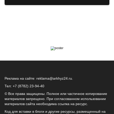
Реклама на сайте:
reklama@arkhyz24.ru
.
Тел: +7 (8782) 23‑94‑40
© Все права защищены. Полное или частичное копирование
материалов запрещено. При согласованном использовании
материалов сайта необходима ссылка на ресурс.
Код для вставки в блоги и другие ресурсы, размещенный на