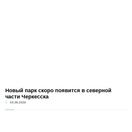
Новый парк скоро появится в северной
части Черкесска
03.08.2026