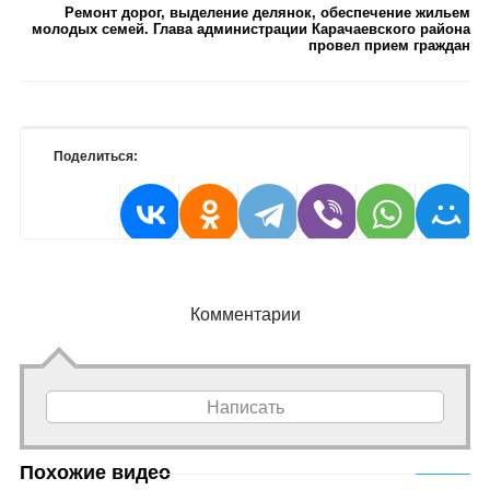
Ремонт дорог, выделение делянок, обеспечение жильем
молодых семей. Глава администрации Карачаевского района
провел прием граждан
Поделиться:
Комментарии
Написать
Похожие видео