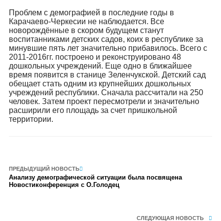
Проблем с демографией в последние годы в
Карачаево-Черкесии не наблюдается. Все
новорождённые в скором будущем станут
воспитанниками детских садов, коих в республике за
минувшие пять лет значительно прибавилось. Всего с
2011-2016гг. построено и реконструировано 48
дошкольных учреждений. Еще одно в ближайшее
время появится в станице Зеленчукской. Детский сад
обещает стать одним из крупнейших дошкольных
учреждений республики. Сначала рассчитали на 250
человек. Затем проект пересмотрели и значительно
расширили его площадь за счет пришкольной
территории.
ПРЕДЫДУЩИЙ НОВОСТЬ
Анализу демографической ситуации была посвящена
Новостиконференция с О.Голодец
СЛЕДУЮЩАЯ НОВОСТЬ