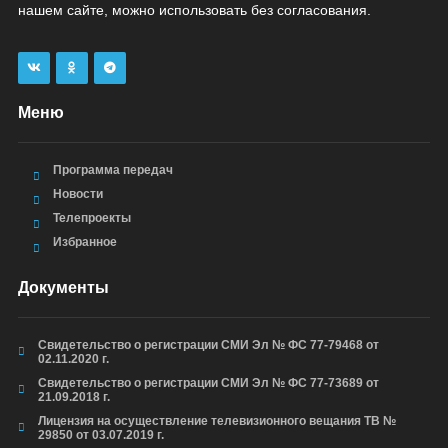
нашем сайте, можно использовать без согласования.
Меню
Программа передач
Новости
Телепроекты
Избранное
Документы
Свидетельство о регистрации СМИ Эл № ФС 77-79468 от
02.11.2020 г.
Свидетельство о регистрации СМИ Эл № ФС 77-73689 от
21.09.2018 г.
Лицензия на осуществление телевизионного вещания ТВ №
29850 от 03.07.2019 г.