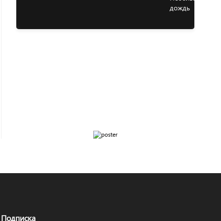
Подписка