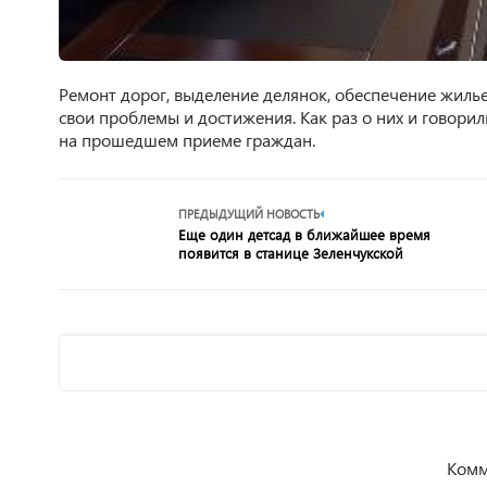
Ремонт дорог, выделение делянок, обеспечение жиль
свои проблемы и достижения. Как раз о них и говори
на прошедшем приеме граждан.
ПРЕДЫДУЩИЙ НОВОСТЬ
Еще один детсад в ближайшее время
появится в станице Зеленчукской
Комм