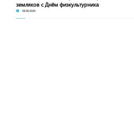
земляков с Днём физкультурника
08.08.2026