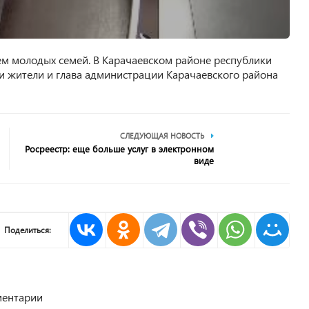
ем молодых семей. В Карачаевском районе республики
ли жители и глава администрации Карачаевского района
СЛЕДУЮЩАЯ НОВОСТЬ
Росреестр: еще больше услуг в электронном
виде
Поделиться:
ентарии