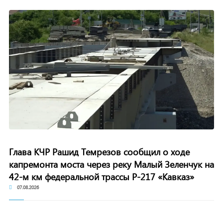
Глава КЧР Рашид Темрезов сообщил о ходе
капремонта моста через реку Малый Зеленчук на
42-м км федеральной трассы Р-217 «Кавказ»
07.08.2026