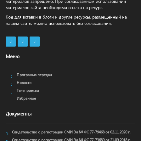
материалов запрещено. При согласованном использовании
материалов сайта необходима ссылка на ресурс.
Код для вставки в блоги и другие ресурсы, размещенный на
нашем сайте, можно использовать без согласования.
Меню
Программа передач
Новости
Телепроекты
Избранное
Документы
Свидетельство о регистрации СМИ Эл № ФС 77-79468 от 02.11.2020 г.
Свидетельство о регистрации СМИ Эл № ФС 77-73689 от 21.09.2018 г.