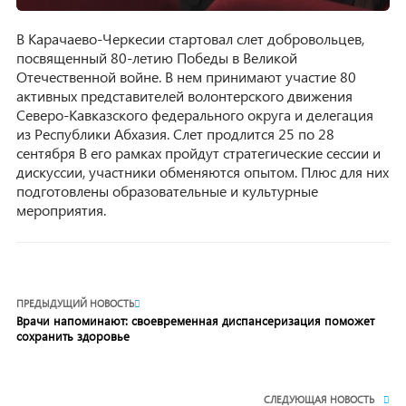
В Карачаево-Черкесии стартовал слет добровольцев,
посвященный 80-летию Победы в Великой
Отечественной войне. В нем принимают участие 80
активных представителей волонтерского движения
Северо-Кавказского федерального округа и делегация
из Республики Абхазия. Слет продлится 25 по 28
сентября В его рамках пройдут стратегические сессии и
дискуссии, участники обменяются опытом. Плюс для них
подготовлены образовательные и культурные
мероприятия.
ПРЕДЫДУЩИЙ НОВОСТЬ
Врачи напоминают: своевременная диспансеризация поможет
сохранить здоровье
СЛЕДУЮЩАЯ НОВОСТЬ