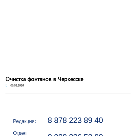
Очистка фонтанов в Черкесске
06.08.2026
8 878 223 89 40
Редакция:
Отдел