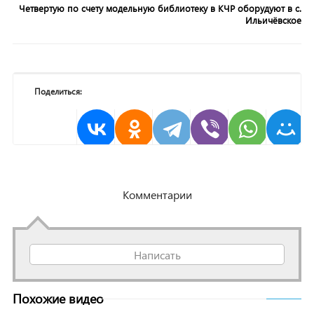
Четвертую по счету модельную библиотеку в КЧР оборудуют в с.
Ильичёвское
Поделиться:
Комментарии
Написать
Похожие видео