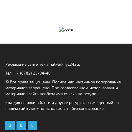
Реклама на сайте:
reklama@arkhyz24.ru
.
Тел: +7 (8782) 23‑94‑40
© Все права защищены. Полное или частичное копирование
материалов запрещено. При согласованном использовании
материалов сайта необходима ссылка на ресурс.
Код для вставки в блоги и другие ресурсы, размещенный на
нашем сайте, можно использовать без согласования.