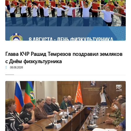
Глава КЧР Рашид Темрезов поздравил земляков
с Днём физкультурника
08.08.2026