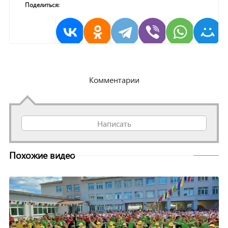
Поделиться:
Комментарии
Написать
Похожие видео