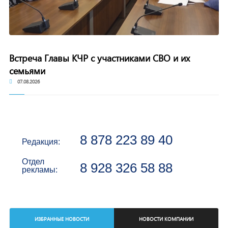
Встреча Главы КЧР с участниками СВО и их
семьями
07.08.2026
8 878 223 89 40
Редакция:
Отдел
8 928 326 58 88
рекламы:
ИЗБРАННЫЕ НОВОСТИ
НОВОСТИ КОМПАНИИ