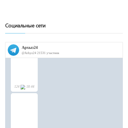
Социальные сети