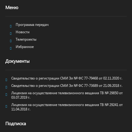
Меню
Программа передач
Новости
Телепроекты
Избранное
Документы
Свидетельство о регистрации СМИ Эл № ФС 77-79468 от 02.11.2020 г.
Свидетельство о регистрации СМИ Эл № ФС 77-73689 от 21.09.2018 г.
Лицензия на осуществление телевизионного вещания ТВ № 29850 от
03.07.2019 г.
Лицензия на осуществление телевизионного вещания ТВ № 29241 от
11.04.2018 г.
Подписка