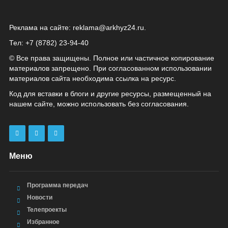
Реклама на сайте:
reklama@arkhyz24.ru
.
Тел: +7 (8782) 23‑94‑40
© Все права защищены. Полное или частичное копирование
материалов запрещено. При согласованном использовании
материалов сайта необходима ссылка на ресурс.
Код для вставки в блоги и другие ресурсы, размещенный на
нашем сайте, можно использовать без согласования.
Меню
Программа передач
Новости
Телепроекты
Избранное