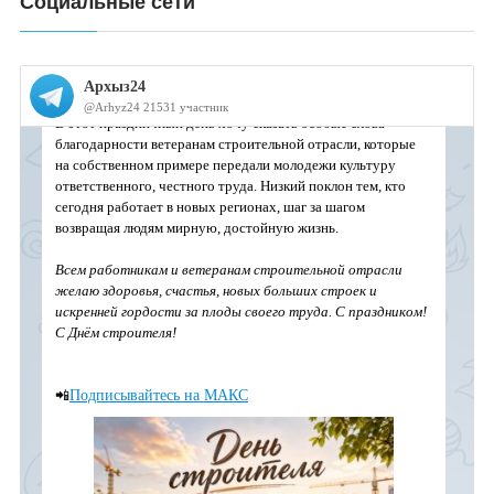
Социальные сети