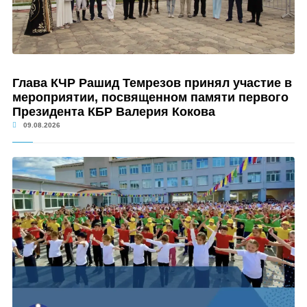
Глава КЧР Рашид Темрезов принял участие в
мероприятии, посвященном памяти первого
Президента КБР Валерия Кокова
09.08.2026