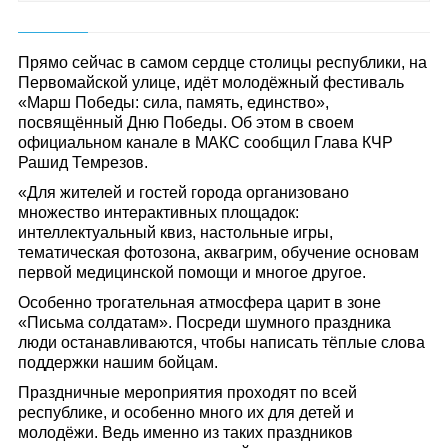
Прямо сейчас в самом сердце столицы республики, на
Первомайской улице, идёт молодёжный фестиваль
«Марш Победы: сила, память, единство»,
посвящённый Дню Победы. Об этом в своем
официальном канале в МАКС сообщил Глава КЧР
Рашид Темрезов.
«Для жителей и гостей города организовано
множество интерактивных площадок:
интеллектуальный квиз, настольные игры,
тематическая фотозона, аквагрим, обучение основам
первой медицинской помощи и многое другое.
Особенно трогательная атмосфера царит в зоне
«Письма солдатам». Посреди шумного праздника
люди останавливаются, чтобы написать тёплые слова
поддержки нашим бойцам.
Праздничные мероприятия проходят по всей
республике, и особенно много их для детей и
молодёжи. Ведь именно из таких праздников