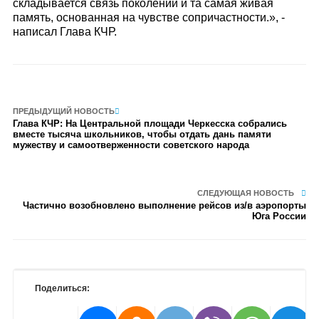
складывается связь поколений и та самая живая
память, основанная на чувстве сопричастности.», -
написал Глава КЧР.
ПРЕДЫДУЩИЙ НОВОСТЬ
Глава КЧР: На Центральной площади Черкесска собрались
вместе тысяча школьников, чтобы отдать дань памяти
мужеству и самоотверженности советского народа
СЛЕДУЮЩАЯ НОВОСТЬ
Частично возобновлено выполнение рейсов из/в аэропорты
Юга России
Поделиться: