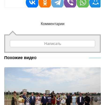
Комментарии
Написать
Похожие видео