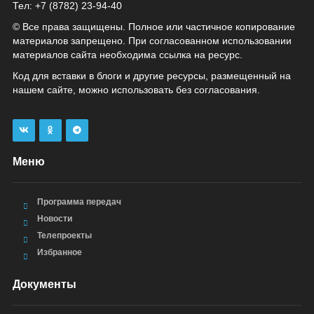
Тел: +7 (8782) 23‑94‑40
© Все права защищены. Полное или частичное копирование
материалов запрещено. При согласованном использовании
материалов сайта необходима ссылка на ресурс.
Код для вставки в блоги и другие ресурсы, размещенный на
нашем сайте, можно использовать без согласования.
Меню
Программа передач
Новости
Телепроекты
Избранное
Документы