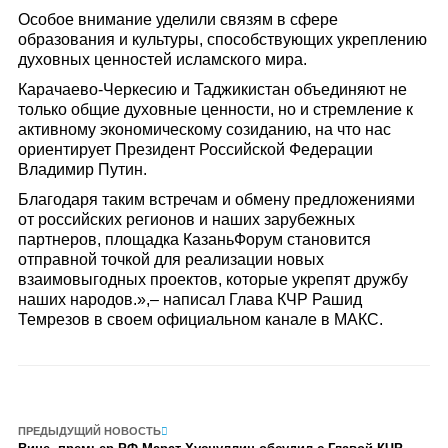
Особое внимание уделили связям в сфере
образования и культуры, способствующих укреплению
духовных ценностей исламского мира.
Карачаево-Черкесию и Таджикистан объединяют не
только общие духовные ценности, но и стремление к
активному экономическому созиданию, на что нас
ориентирует Президент Российской Федерации
Владимир Путин.
Благодаря таким встречам и обмену предложениями
от российских регионов и наших зарубежных
партнеров, площадка КазаньФорум становится
отправной точкой для реализации новых
взаимовыгодных проектов, которые укрепят дружбу
наших народов.»,– написал Глава КЧР Рашид
Темрезов в своем официальном канале в МАКС.
ПРЕДЫДУЩИЙ НОВОСТЬ