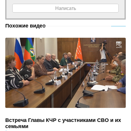
Написать
Похожие видео
Встреча Главы КЧР с участниками СВО и их
семьями