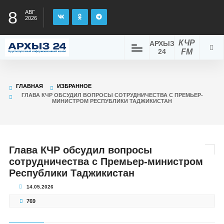
8
АВГ
2026
КЧР
АРХЫЗ
24
FM
ГЛАВНАЯ
ИЗБРАННОЕ
ГЛАВА КЧР ОБСУДИЛ ВОПРОСЫ СОТРУДНИЧЕСТВА С ПРЕМЬЕР-
МИНИСТРОМ РЕСПУБЛИКИ ТАДЖИКИСТАН
Глава КЧР обсудил вопросы
сотрудничества с Премьер-министром
Республики Таджикистан
14.05.2026
769