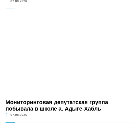
07.08.2026
Мониторинговая депутатская группа
побывала в школе а. Адыге-Хабль
07.08.2026