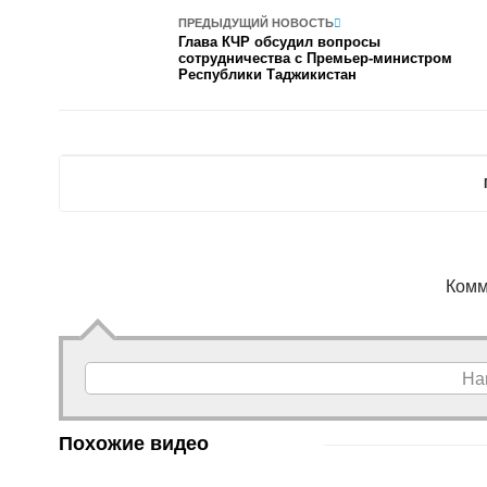
ПРЕДЫДУЩИЙ НОВОСТЬ
Глава КЧР обсудил вопросы
сотрудничества с Премьер-министром
Республики Таджикистан
Комм
На
Похожие видео