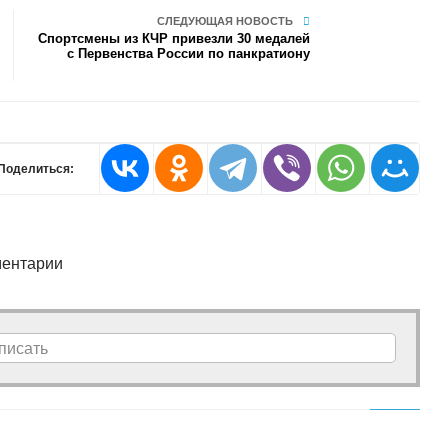
СЛЕДУЮЩАЯ НОВОСТЬ
Спортсмены из КЧР привезли 30 медалей
с Первенства России по панкратиону
Поделиться:
ентарии
писать