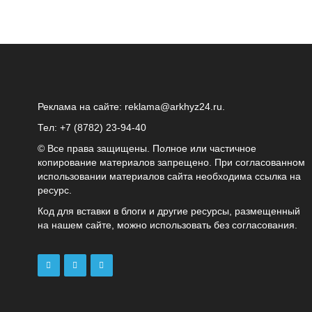
Реклама на сайте:
reklama@arkhyz24.ru
.
Тел: +7 (8782) 23‑94‑40
© Все права защищены. Полное или частичное
копирование материалов запрещено. При согласованном
использовании материалов сайта необходима ссылка на
ресурс.
Код для вставки в блоги и другие ресурсы, размещенный
на нашем сайте, можно использовать без согласования.