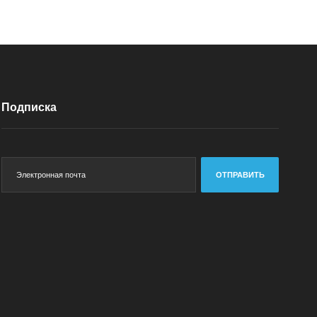
Подписка
ОТПРАВИТЬ