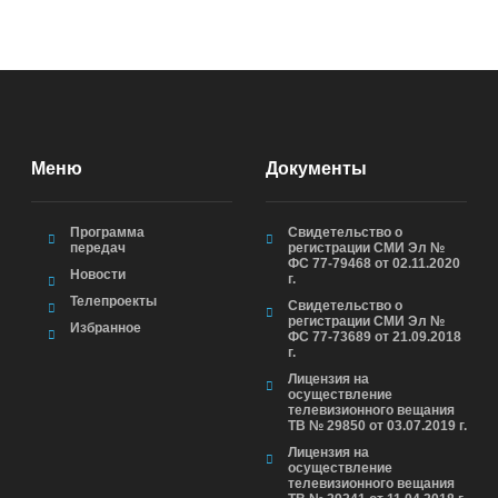
Меню
Документы
Программа
Свидетельство о
передач
регистрации СМИ Эл №
ФС 77-79468 от 02.11.2020
Новости
г.
Телепроекты
Свидетельство о
регистрации СМИ Эл №
Избранное
ФС 77-73689 от 21.09.2018
г.
Лицензия на
осуществление
телевизионного вещания
ТВ № 29850 от 03.07.2019 г.
Лицензия на
осуществление
телевизионного вещания