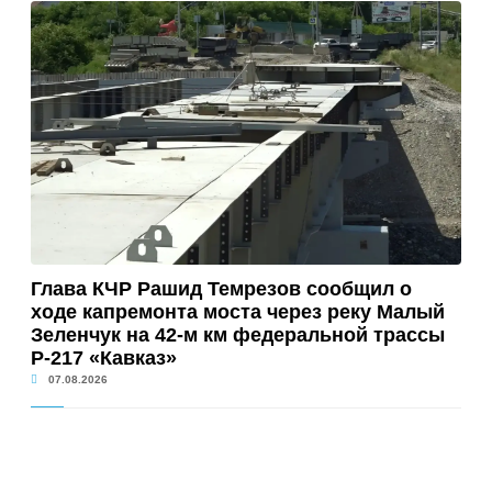
Глава КЧР Рашид Темрезов сообщил о
ходе капремонта моста через реку Малый
Зеленчук на 42-м км федеральной трассы
Р-217 «Кавказ»
07.08.2026