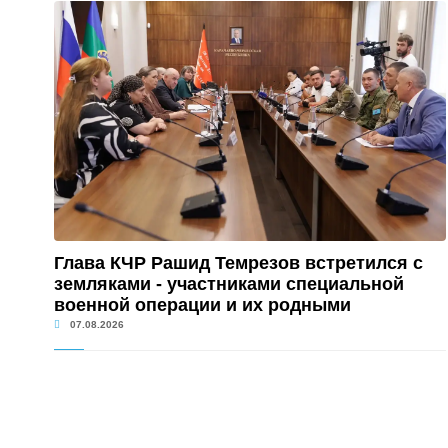
Глава КЧР Рашид Темрезов встретился с
земляками - участниками специальной
военной операции и их родными
07.08.2026