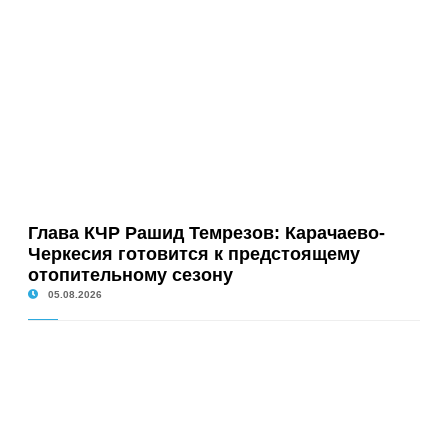
Глава КЧР Рашид Темрезов: Карачаево-
Черкесия готовится к предстоящему
отопительному сезону
05.08.2026