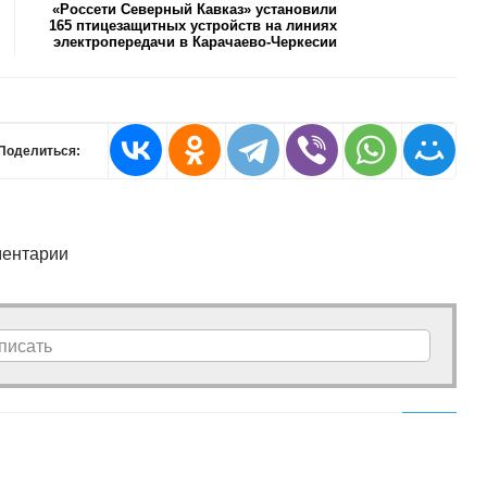
«Россети Северный Кавказ» установили
165 птицезащитных устройств на линиях
электропередачи в Карачаево-Черкесии
Поделиться:
ентарии
писать