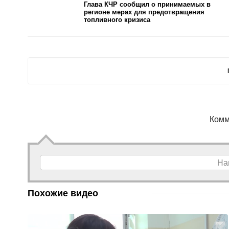
Глава КЧР сообщил о принимаемых в
регионе мерах для предотвращения
топливного кризиса
Комм
На
Похожие видео