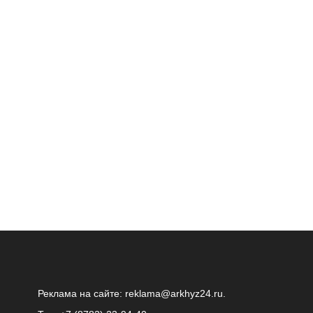
Реклама на сайте:
reklama@arkhyz24.ru
.