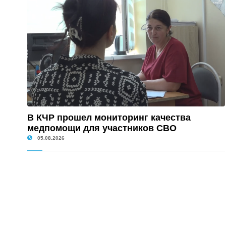
В КЧР прошел мониторинг качества
медпомощи для участников СВО
05.08.2026