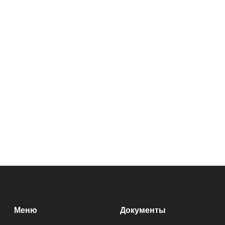
Меню
Документы