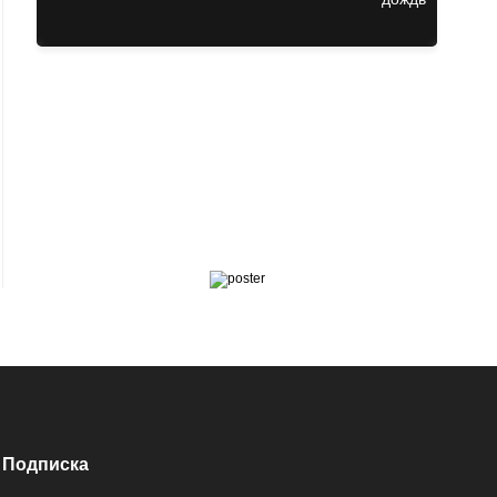
Подписка