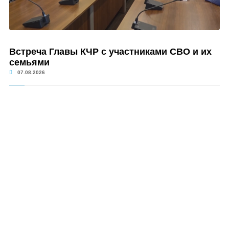
Встреча Главы КЧР с участниками СВО и их
семьями
07.08.2026