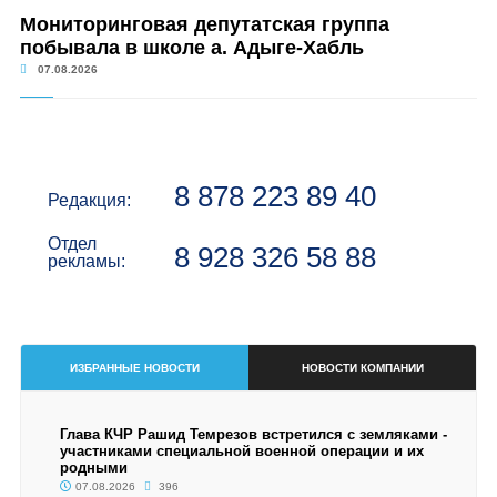
Мониторинговая депутатская группа
побывала в школе а. Адыге-Хабль
07.08.2026
8 878 223 89 40
Редакция:
Отдел
8 928 326 58 88
рекламы:
ИЗБРАННЫЕ НОВОСТИ
НОВОСТИ КОМПАНИИ
Глава КЧР Рашид Темрезов встретился с земляками -
участниками специальной военной операции и их
родными
07.08.2026
396