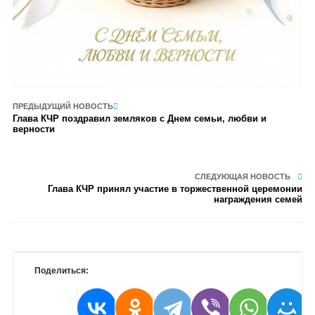
ПРЕДЫДУЩИЙ НОВОСТЬ
Глава КЧР поздравил земляков с Днем семьи, любви и
верности
СЛЕДУЮЩАЯ НОВОСТЬ
Глава КЧР принял участие в торжественной церемонии
награждения семей
Поделиться: