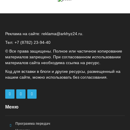
Реклама на сайте:
reklama@arkhyz24.ru
.
Тел: +7 (8782) 23‑94‑40
© Все права защищены. Полное или частичное копирование
материалов запрещено. При согласованном использовании
материалов сайта необходима ссылка на ресурс.
Код для вставки в блоги и другие ресурсы, размещенный на
нашем сайте, можно использовать без согласования.
Меню
Программа передач