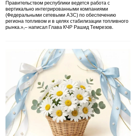
Правительством республики ведется работа с
вертикально интегрированными компаниями
(Федеральными сетевыми АЗС) по обеспечению
региона топливом и в целях стабилизации топливного
рынка.»,– написал Глава КЧР Рашид Темрезов.