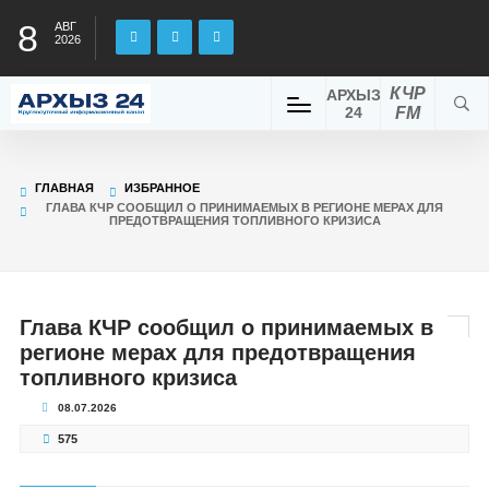
8
АВГ
2026
КЧР
АРХЫЗ
24
FM
ГЛАВНАЯ
ИЗБРАННОЕ
ГЛАВА КЧР СООБЩИЛ О ПРИНИМАЕМЫХ В РЕГИОНЕ МЕРАХ ДЛЯ
ПРЕДОТВРАЩЕНИЯ ТОПЛИВНОГО КРИЗИСА
Глава КЧР сообщил о принимаемых в
регионе мерах для предотвращения
топливного кризиса
08.07.2026
575