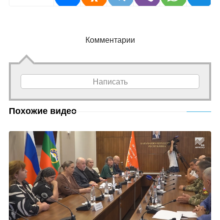
Комментарии
Написать
Похожие видео