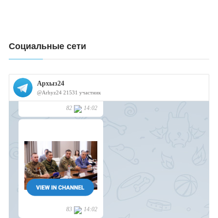
Социальные сети