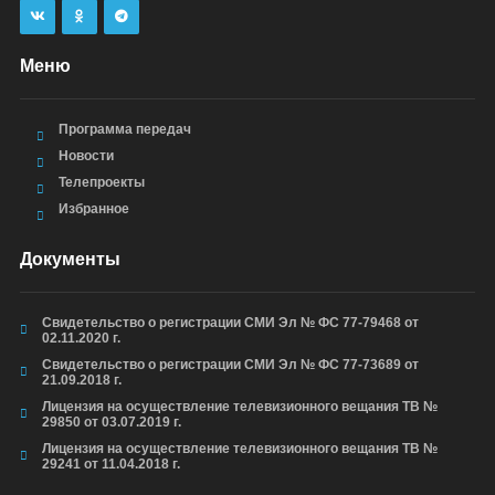
Меню
Программа передач
Новости
Телепроекты
Избранное
Документы
Свидетельство о регистрации СМИ Эл № ФС 77-79468 от
02.11.2020 г.
Свидетельство о регистрации СМИ Эл № ФС 77-73689 от
21.09.2018 г.
Лицензия на осуществление телевизионного вещания ТВ №
29850 от 03.07.2019 г.
Лицензия на осуществление телевизионного вещания ТВ №
29241 от 11.04.2018 г.