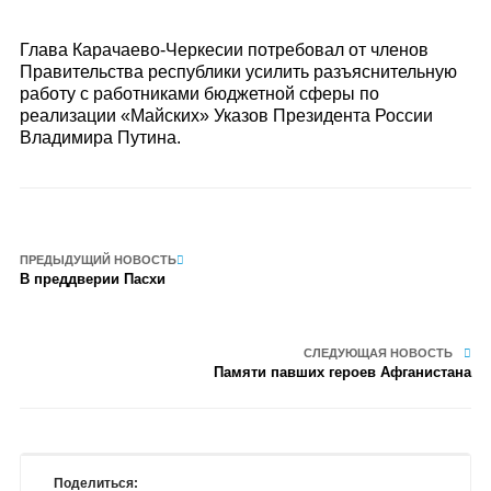
Глава Карачаево-Черкесии потребовал от членов
Правительства республики усилить разъяснительную
работу с работниками бюджетной сферы по
реализации «Майских» Указов Президента России
Владимира Путина.
ПРЕДЫДУЩИЙ НОВОСТЬ
В преддверии Пасхи
СЛЕДУЮЩАЯ НОВОСТЬ
Памяти павших героев Афганистана
Поделиться: