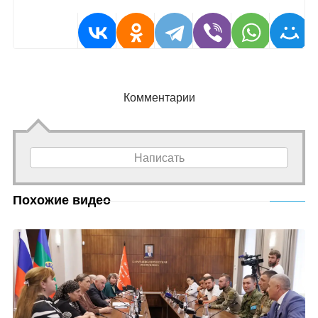
Комментарии
Написать
Похожие видео