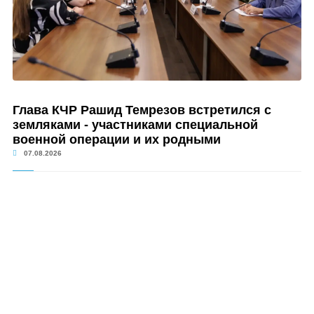
Глава КЧР Рашид Темрезов встретился с
земляками - участниками специальной
военной операции и их родными
07.08.2026