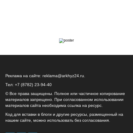
Реклама на сайте:
reklama@arkhyz24.ru
.
Тел: +7 (8782) 23‑94‑40
© Все права защищены. Полное или частичное копирование
материалов запрещено. При согласованном использовании
материалов сайта необходима ссылка на ресурс.
Код для вставки в блоги и другие ресурсы, размещенный на
нашем сайте, можно использовать без согласования.