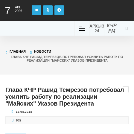
7
АВГ
2026
КЧР
АРХЫЗ
24
FM
ГЛАВНАЯ
НОВОСТИ
ГЛАВА КЧР РАШИД ТЕМРЕЗОВ ПОТРЕБОВАЛ УСИЛИТЬ РАБОТУ ПО
РЕАЛИЗАЦИИ "МАЙСКИХ" УКАЗОВ ПРЕЗИДЕНТА
Глава КЧР Рашид Темрезов потребовал
усилить работу по реализации
"Майских" Указов Президента
19.04.2014
962