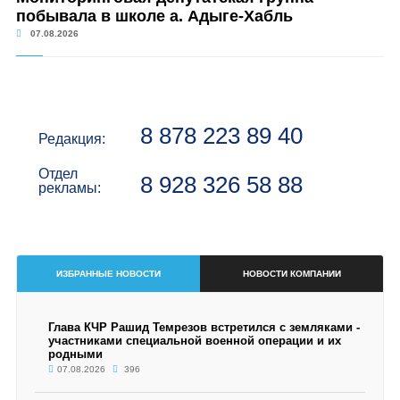
побывала в школе а. Адыге-Хабль
07.08.2026
8 878 223 89 40
Редакция:
Отдел
8 928 326 58 88
рекламы:
ИЗБРАННЫЕ НОВОСТИ
НОВОСТИ КОМПАНИИ
Глава КЧР Рашид Темрезов встретился с земляками -
участниками специальной военной операции и их
родными
07.08.2026
396