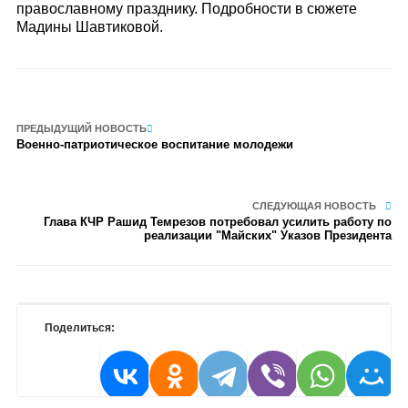
православному празднику. Подробности в сюжете
Мадины Шавтиковой.
ПРЕДЫДУЩИЙ НОВОСТЬ
Военно-патриотическое воспитание молодежи
СЛЕДУЮЩАЯ НОВОСТЬ
Глава КЧР Рашид Темрезов потребовал усилить работу по
реализации "Майских" Указов Президента
Поделиться: