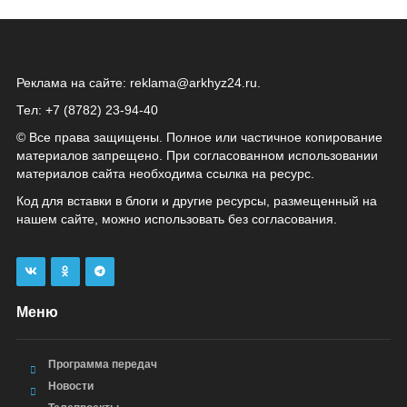
Реклама на сайте:
reklama@arkhyz24.ru
.
Тел: +7 (8782) 23‑94‑40
© Все права защищены. Полное или частичное копирование
материалов запрещено. При согласованном использовании
материалов сайта необходима ссылка на ресурс.
Код для вставки в блоги и другие ресурсы, размещенный на
нашем сайте, можно использовать без согласования.
Меню
Программа передач
Новости