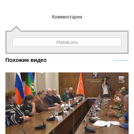
Комментарии
Написать
Похожие видео