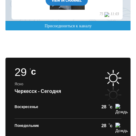
29
c
Ясно
Черкесск - Сегодня
28
c
Воскресенье
28
c
Понедельник