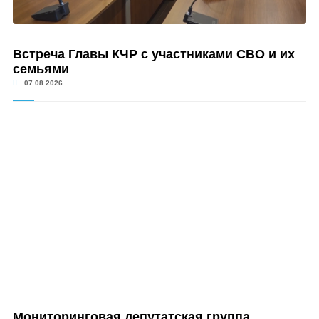
Встреча Главы КЧР с участниками СВО и их
семьями
07.08.2026
Мониторинговая депутатская группа