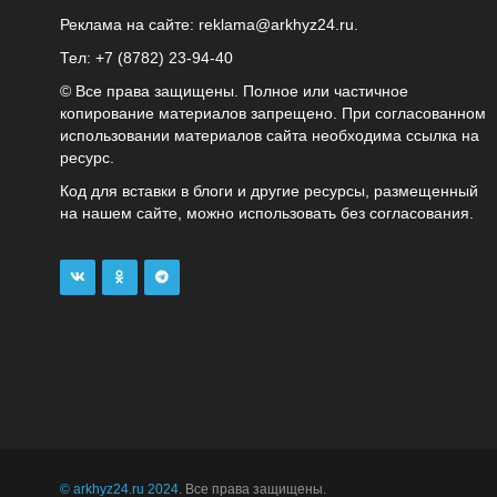
Реклама на сайте:
reklama@arkhyz24.ru
.
Тел: +7 (8782) 23‑94‑40
© Все права защищены. Полное или частичное
копирование материалов запрещено. При согласованном
использовании материалов сайта необходима ссылка на
ресурс.
Код для вставки в блоги и другие ресурсы, размещенный
на нашем сайте, можно использовать без согласования.
© arkhyz24.ru 2024
. Все права защищены.