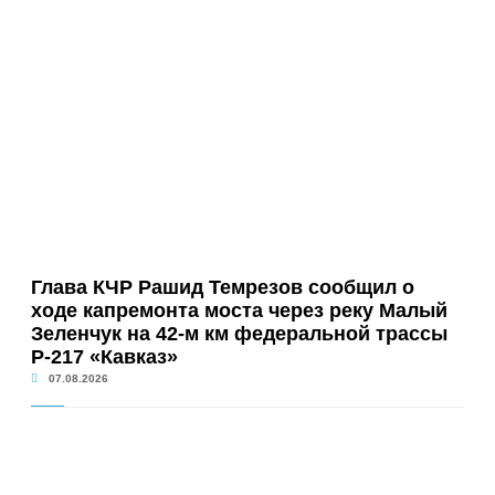
Глава КЧР Рашид Темрезов сообщил о
ходе капремонта моста через реку Малый
Зеленчук на 42-м км федеральной трассы
Р-217 «Кавказ»
07.08.2026