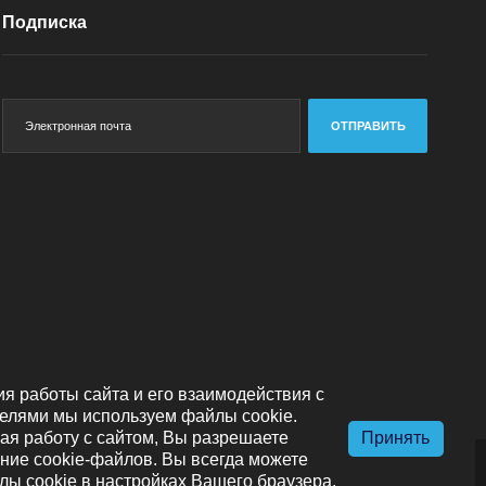
Подписка
ОТПРАВИТЬ
я работы сайта и его взаимодействия с
елями мы используем файлы cookie.
я работу с сайтом, Вы разрешаете
Принять
ние cookie-файлов. Вы всегда можете
лы cookie в настройках Вашего браузера.