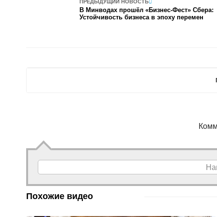
ПРЕДЫДУЩИЙ НОВОСТЬ
В Минводах прошёл «Бизнес-Фест» Сбера:
Устойчивость бизнеса в эпоху перемен
Комм
На
Похожие видео