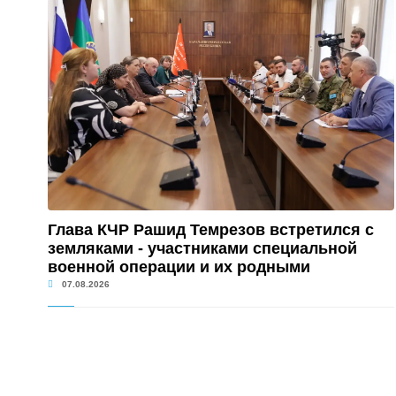
Глава КЧР Рашид Темрезов встретился с
земляками - участниками специальной
военной операции и их родными
07.08.2026