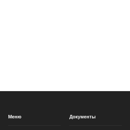
Меню
Документы