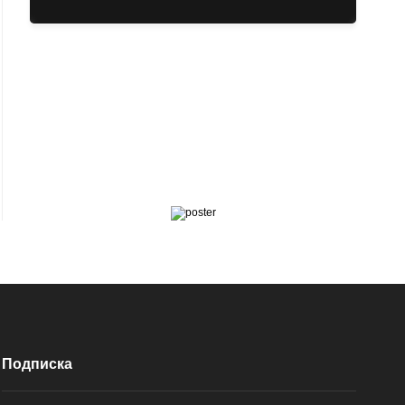
Подписка