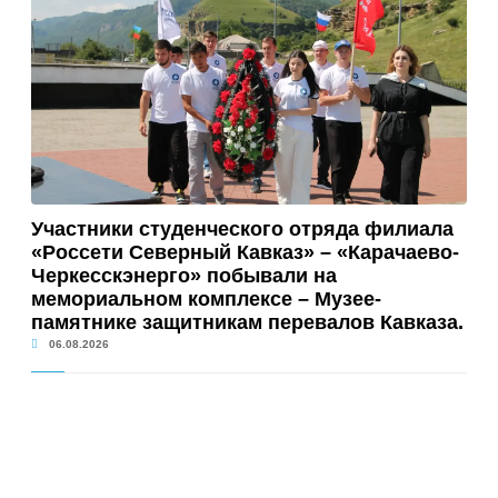
Участники студенческого отряда филиала
«Россети Северный Кавказ» – «Карачаево-
Черкесскэнерго» побывали на
мемориальном комплексе – Музее-
памятнике защитникам перевалов Кавказа.
06.08.2026