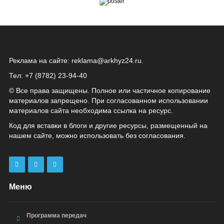
Реклама на сайте:
reklama@arkhyz24.ru
.
Тел: +7 (8782) 23‑94‑40
© Все права защищены. Полное или частичное копирование
материалов запрещено. При согласованном использовании
материалов сайта необходима ссылка на ресурс.
Код для вставки в блоги и другие ресурсы, размещенный на
нашем сайте, можно использовать без согласования.
Меню
Программа передач