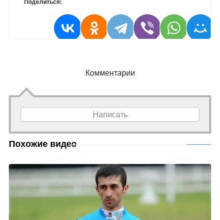
Поделиться:
Комментарии
Написать
Похожие видео