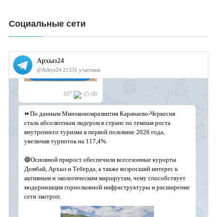
Социальные сети