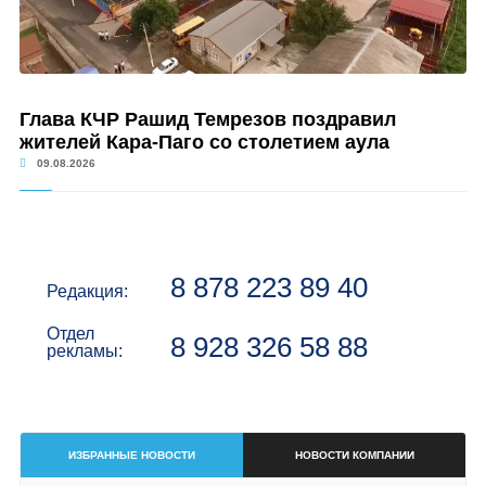
Глава КЧР Рашид Темрезов поздравил
жителей Кара-Паго со столетием аула
09.08.2026
8 878 223 89 40
Редакция:
Отдел
8 928 326 58 88
рекламы:
ИЗБРАННЫЕ НОВОСТИ
НОВОСТИ КОМПАНИИ