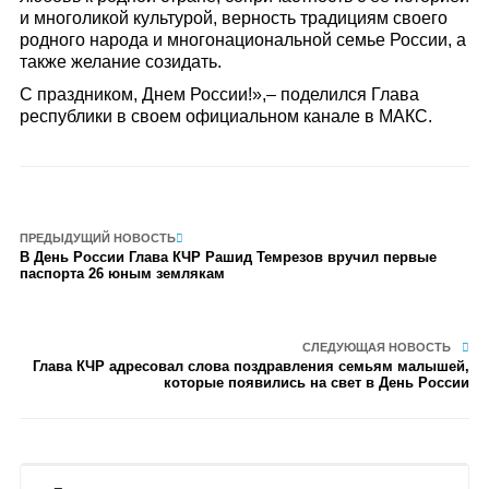
и многоликой культурой, верность традициям своего
родного народа и многонациональной семье России, а
также желание созидать.
С праздником, Днем России!»,– поделился Глава
республики в своем официальном канале в МАКС.
ПРЕДЫДУЩИЙ НОВОСТЬ
В День России Глава КЧР Рашид Темрезов вручил первые
паспорта 26 юным землякам
СЛЕДУЮЩАЯ НОВОСТЬ
Глава КЧР адресовал слова поздравления семьям малышей,
которые появились на свет в День России