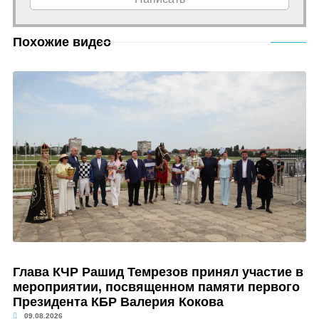
Похожие видео
Глава КЧР Рашид Темрезов принял участие в
мероприятии, посвященном памяти первого
Президента КБР Валерия Кокова
09.08.2026