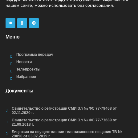
нашем сайте, можно использовать без согласования.
Меню
Программа передач
Новости
Телепроекты
Избранное
Документы
Свидетельство о регистрации СМИ Эл № ФС 77-79468 от
02.11.2020 г.
Свидетельство о регистрации СМИ Эл № ФС 77-73689 от
21.09.2018 г.
Лицензия на осуществление телевизионного вещания ТВ №
29850 от 03.07.2019 г.