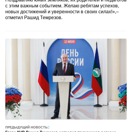
с этим важным событием. Желаю ребятам успехов,
новых достижений и уверенности в своих силах!»,–
отметил Рашид Темрезов.
ПРЕДЫДУЩИЙ НОВОСТЬ