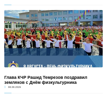
Глава КЧР Рашид Темрезов поздравил
земляков с Днём физкультурника
08.08.2026