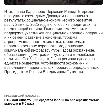
Итак, Глава Карачаево-Черкесии Рашид Темрезов
выступил с ежегодным Докладом-посланием о
результатах социально-экономического развития
республики за 2025 год и ключевых приоритетах на
предстоящий период. Главными темами стали
поддержка участников специальной военной операции
и их семей, развитие экономики, туризма,
агропромышленного комплекса, строительство
первого в регионе аэропорта, модернизация
коммунальной инфраструктуры, здравоохранение,
образование, демография, культура и молодёжная
политика. Особый акцент Глава региона сделал на
единстве общества, устойчивости экономики и
выполнении национальных проектов, определённых
Президентом России Владимиром Путиным.
ПРЕДЫДУЩИЙ НОВОСТЬ
ВТБ Мои Инвестиции: средства юрлиц на брокерских счетах
выросли в 6,5 раза