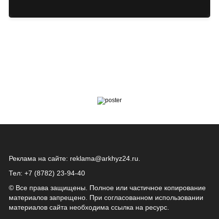
Реклама на сайте:
reklama@arkhyz24.ru
.
Тел: +7 (8782) 23‑94‑40
© Все права защищены. Полное или частичное копирование
материалов запрещено. При согласованном использовании
материалов сайта необходима ссылка на ресурс.