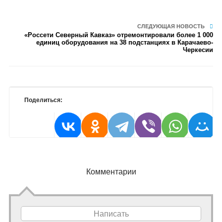
СЛЕДУЮЩАЯ НОВОСТЬ
«Россети Северный Кавказ» отремонтировали более 1 000
единиц оборудования на 38 подстанциях в Карачаево-
Черкесии
Поделиться:
Комментарии
Написать