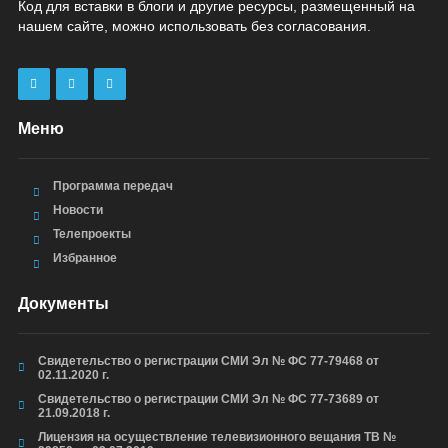
Код для вставки в блоги и другие ресурсы, размещенный на
нашем сайте, можно использовать без согласования.
Меню
Программа передач
Новости
Телепроекты
Избранное
Документы
Свидетельство о регистрации СМИ Эл № ФС 77-79468 от
02.11.2020 г.
Свидетельство о регистрации СМИ Эл № ФС 77-73689 от
21.09.2018 г.
Лицензия на осуществление телевизионного вещания ТВ №