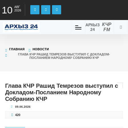
10
АВГ
2026
КЧР
АРХЫЗ
24
FM
ГЛАВНАЯ
НОВОСТИ
ГЛАВА КЧР РАШИД ТЕМРЕЗОВ ВЫСТУПИЛ С ДОКЛАДОМ-
ПОСЛАНИЕМ НАРОДНОМУ СОБРАНИЮ КЧР
Глава КЧР Рашид Темрезов выступил с
Докладом-Посланием Народному
Собранию КЧР
09.06.2026
420