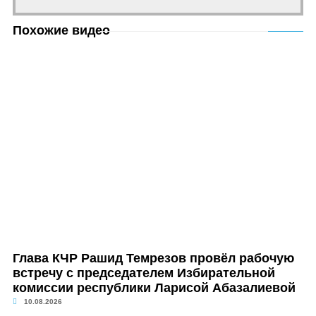
Похожие видео
Глава КЧР Рашид Темрезов провёл рабочую
встречу с председателем Избирательной
комиссии республики Ларисой Абазалиевой
10.08.2026