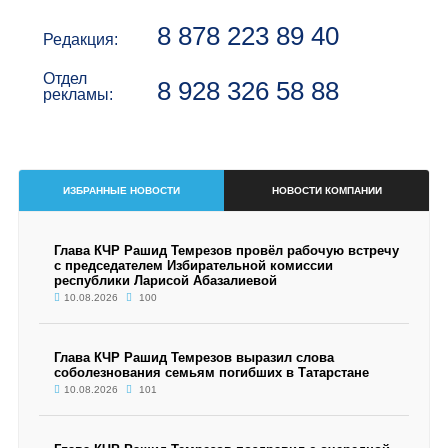
8 878 223 89 40
Редакция:
Отдел
8 928 326 58 88
рекламы:
ИЗБРАННЫЕ НОВОСТИ
НОВОСТИ КОМПАНИИ
Глава КЧР Рашид Темрезов провёл рабочую встречу
с председателем Избирательной комиссии
республики Ларисой Абазалиевой
10.08.2026
100
Глава КЧР Рашид Темрезов выразил слова
соболезнования семьям погибших в Татарстане
10.08.2026
101