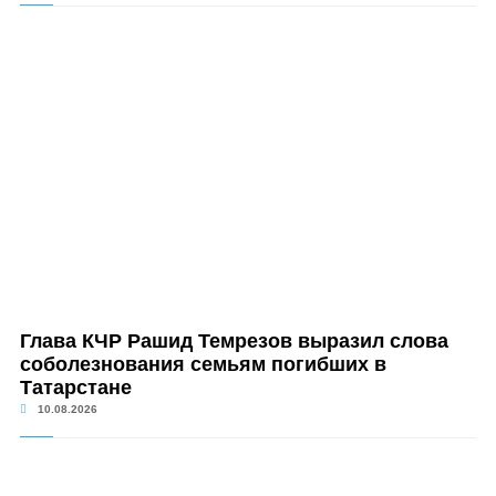
Глава КЧР Рашид Темрезов выразил слова
соболезнования семьям погибших в
Татарстане
10.08.2026