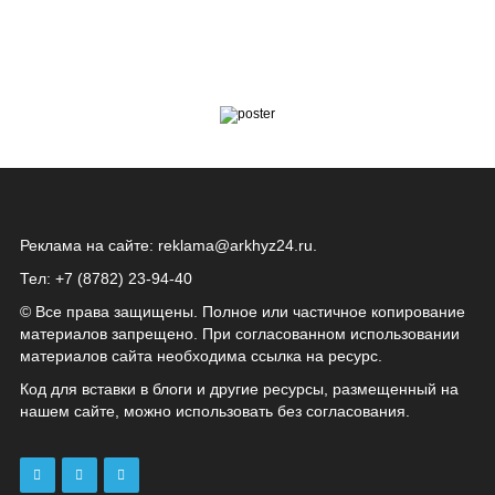
Реклама на сайте:
reklama@arkhyz24.ru
.
Тел: +7 (8782) 23‑94‑40
© Все права защищены. Полное или частичное копирование
материалов запрещено. При согласованном использовании
материалов сайта необходима ссылка на ресурс.
Код для вставки в блоги и другие ресурсы, размещенный на
нашем сайте, можно использовать без согласования.