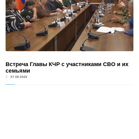
Встреча Главы КЧР с участниками СВО и их
семьями
07.08.2026