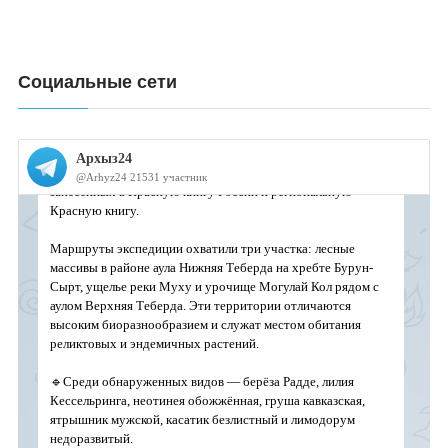
Социальные сети