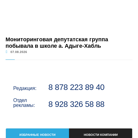
Мониторинговая депутатская группа
побывала в школе а. Адыге-Хабль
07.08.2026
8 878 223 89 40
Редакция:
Отдел
8 928 326 58 88
рекламы:
ИЗБРАННЫЕ НОВОСТИ
НОВОСТИ КОМПАНИИ