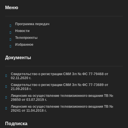
Меню
Программа передач
Новости
Телепроекты
Избранное
Документы
Свидетельство о регистрации СМИ Эл № ФС 77-79468 от
02.11.2020 г.
Свидетельство о регистрации СМИ Эл № ФС 77-73689 от
21.09.2018 г.
Лицензия на осуществление телевизионного вещания ТВ №
29850 от 03.07.2019 г.
Лицензия на осуществление телевизионного вещания ТВ №
29241 от 11.04.2018 г.
Подписка