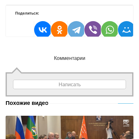
Поделиться:
Комментарии
Написать
Похожие видео