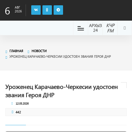
6
АВГ
2026
КЧР
АРХЫЗ
24
FM
ГЛАВНАЯ
НОВОСТИ
УРОЖЕНЕЦ КАРАЧАЕВО-ЧЕРКЕСИИ УДОСТОЕН ЗВАНИЯ ГЕРОЯ ДНР
Уроженец Карачаево-Черкесии удостоен
звания Героя ДНР
12.05.2026
442