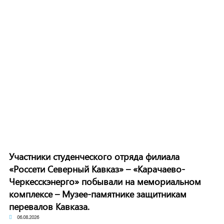
Участники студенческого отряда филиала
«Россети Северный Кавказ» – «Карачаево-
Черкесскэнерго» побывали на мемориальном
комплексе – Музее-памятнике защитникам
перевалов Кавказа.
06.08.2026