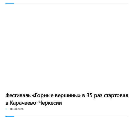
Фестиваль «Горные вершины» в 35 раз стартовал
в Карачаево-Черкесии
05.08.2026