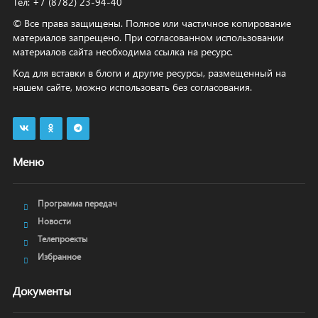
Тел: +7 (8782) 23‑94‑40
© Все права защищены. Полное или частичное копирование
материалов запрещено. При согласованном использовании
материалов сайта необходима ссылка на ресурс.
Код для вставки в блоги и другие ресурсы, размещенный на
нашем сайте, можно использовать без согласования.
Меню
Программа передач
Новости
Телепроекты
Избранное
Документы