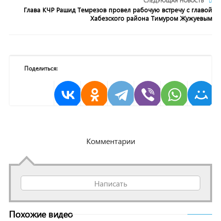
СЛЕДУЮЩАЯ НОВОСТЬ
Глава КЧР Рашид Темрезов провел рабочую встречу с главой
Хабезского района Тимуром Жужуевым
Поделиться:
Комментарии
Написать
Похожие видео